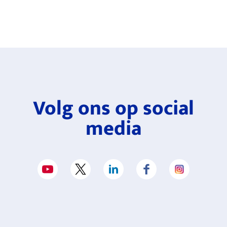
Volg ons op social
media