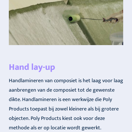
Hand lay-up
Handlamineren van composiet is het laag voor laag
aanbrengen van de composiet tot de gewenste
dikte. Handlamineren is een werkwijze die Poly
Products toepast bij zowel kleinere als bij grotere
objecten. Poly Products kiest ook voor deze
methode als er op locatie wordt gewerkt.