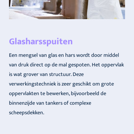
Glasharsspuiten
Een mengsel van glas en hars wordt door middel
van druk direct op de mal gespoten. Het oppervlak
is wat grover van structuur. Deze
verwerkingstechniek is zeer geschikt om grote
oppervlakten te bewerken, bijvoorbeeld de
binnenzijde van tankers of complexe
scheepsdekken.