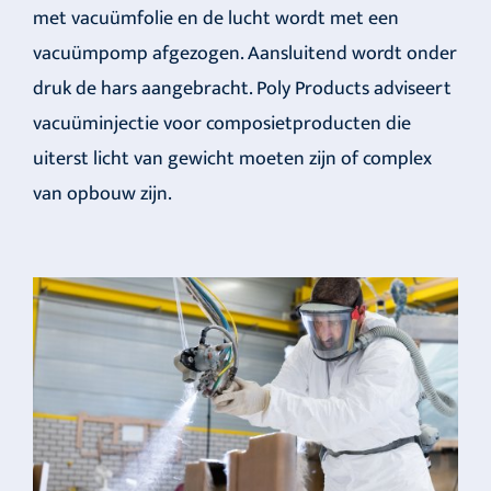
met vacuümfolie en de lucht wordt met een
vacuümpomp afgezogen. Aansluitend wordt onder
druk de hars aangebracht. Poly Products adviseert
vacuüminjectie voor composietproducten die
uiterst licht van gewicht moeten zijn of complex
van opbouw zijn.