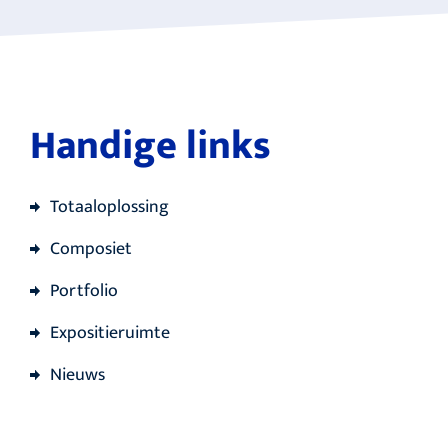
Handige links
Totaaloplossing
Composiet
Portfolio
Expositieruimte
Nieuws