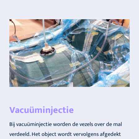
Vacuüminjectie
Bij vacuüminjectie worden de vezels over de mal
verdeeld. Het object wordt vervolgens afgedekt