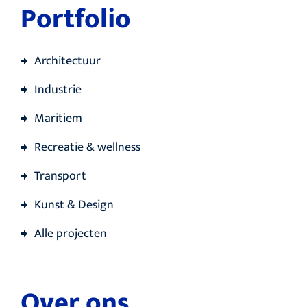
Portfolio
Architectuur
Industrie
Maritiem
Recreatie & wellness
Transport
Kunst & Design
Alle projecten
Over ons