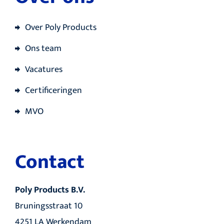
Over Poly Products
Ons team
Vacatures
Certificeringen
MVO
Contact
Poly Products B.V.
Bruningsstraat 10
4251 LA Werkendam