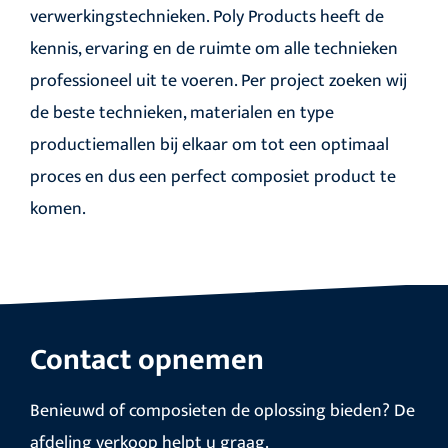
verwerkingstechnieken. Poly Products heeft de
kennis, ervaring en de ruimte om alle technieken
professioneel uit te voeren. Per project zoeken wij
de beste technieken, materialen en type
productiemallen bij elkaar om tot een optimaal
proces en dus een perfect composiet product te
komen.
Contact opnemen
Benieuwd of composieten de oplossing bieden? De
afdeling verkoop helpt u graag.