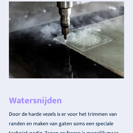
Watersnijden
Door de harde vezels is er voor het trimmen van
randen en maken van gaten soms een speciale