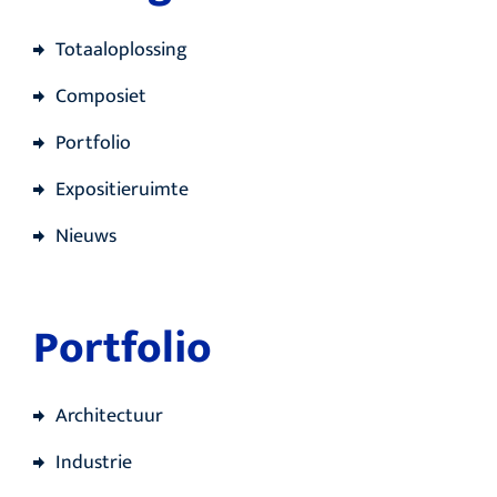
Totaaloplossing
Composiet
Portfolio
Expositieruimte
Nieuws
Portfolio
Architectuur
Industrie