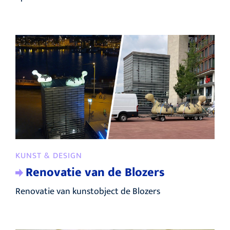
KUNST & DESIGN
Renovatie van de Blozers
Renovatie van kunstobject de Blozers