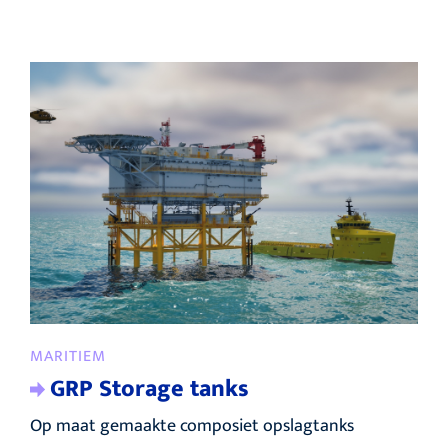
MARITIEM
GRP Storage tanks
Op maat gemaakte composiet opslagtanks