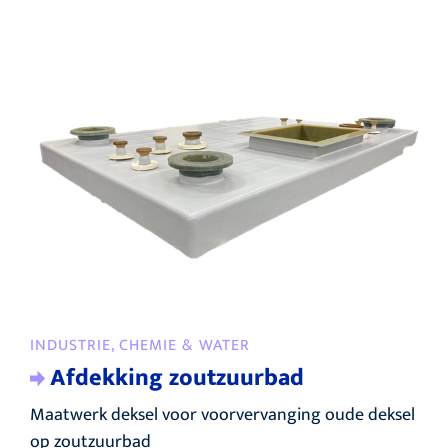
INDUSTRIE, CHEMIE & WATER
Afdekking zoutzuurbad
Maatwerk deksel voor voorvervanging oude deksel
op zoutzuurbad