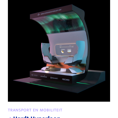
TRANSPORT EN MOBILITEIT