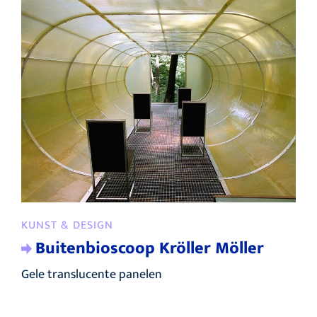
KUNST & DESIGN
Buitenbioscoop Kröller Möller
Gele translucente panelen