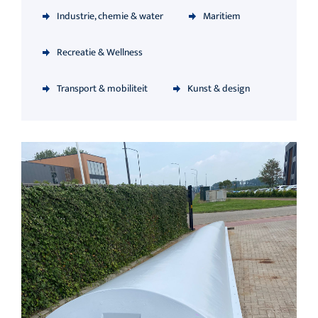
Industrie, chemie & water
Maritiem
Recreatie & Wellness
Transport & mobiliteit
Kunst & design