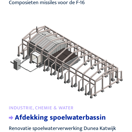
Composieten missiles voor de F-16
INDUSTRIE, CHEMIE & WATER
Afdekking spoelwaterbassin
Renovatie spoelwaterverwerking Dunea Katwijk