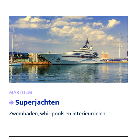
MARITIEM
Superjachten
Zwembaden, whirlpools en interieurdelen