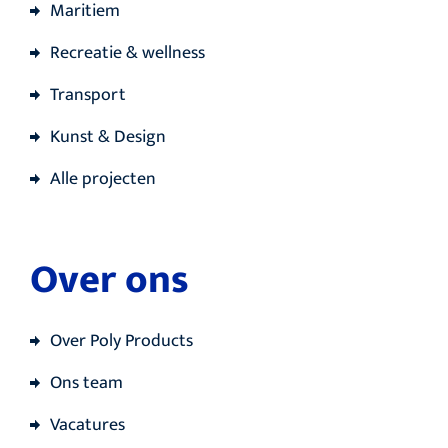
Maritiem
Recreatie & wellness
Transport
Kunst & Design
Alle projecten
Over ons
Over Poly Products
Ons team
Vacatures