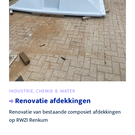
INDUSTRIE, CHEMIE & WATER
Renovatie afdekkingen
Renovatie van bestaande composiet afdekkingen
op RWZI Renkum