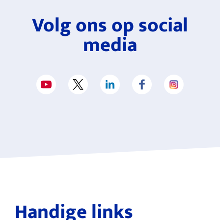
Volg ons op social
media
Handige links