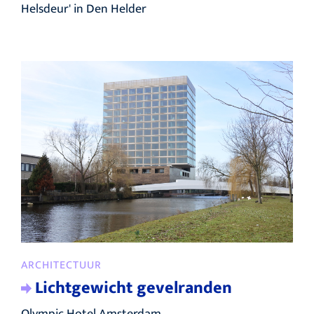
Helsdeur' in Den Helder
ARCHITECTUUR
Lichtgewicht gevelranden