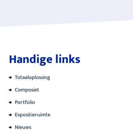
Handige links
Totaaloplossing
Composiet
Portfolio
Expositieruimte
Nieuws