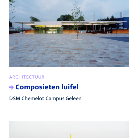
ARCHITECTUUR
Composieten luifel
DSM Chemelot Campus Geleen