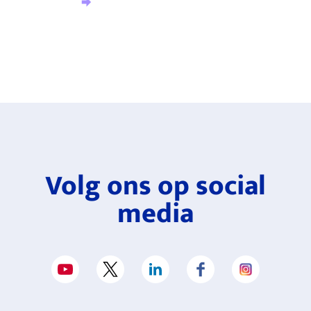
Aanmelden nieuwsbrief
Volg ons op social
media