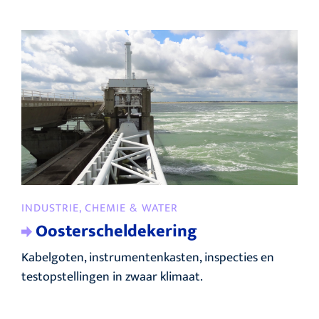
INDUSTRIE, CHEMIE & WATER
Oosterscheldekering
Kabelgoten, instrumentenkasten, inspecties en
testopstellingen in zwaar klimaat.