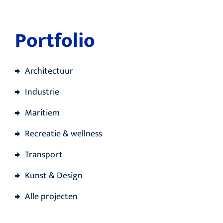
Portfolio
Architectuur
Industrie
Maritiem
Recreatie & wellness
Transport
Kunst & Design
Alle projecten