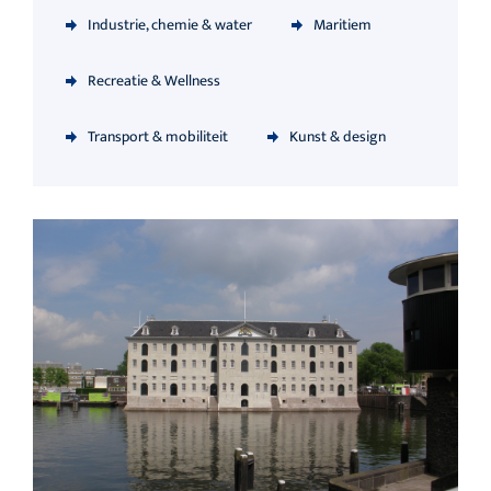
Industrie, chemie & water
Maritiem
Recreatie & Wellness
Transport & mobiliteit
Kunst & design