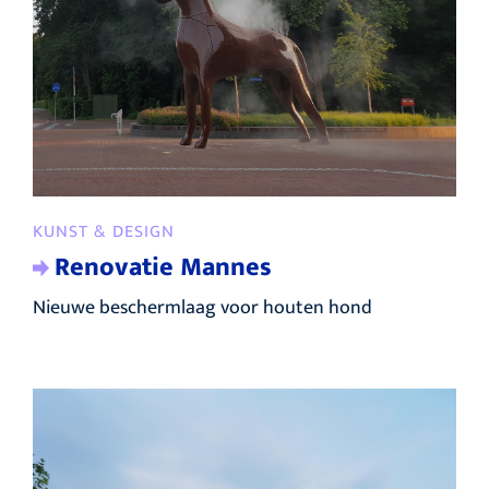
KUNST & DESIGN
Renovatie Mannes
Nieuwe beschermlaag voor houten hond