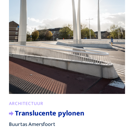
ARCHITECTUUR
Translucente pylonen
Buurtas Amersfoort