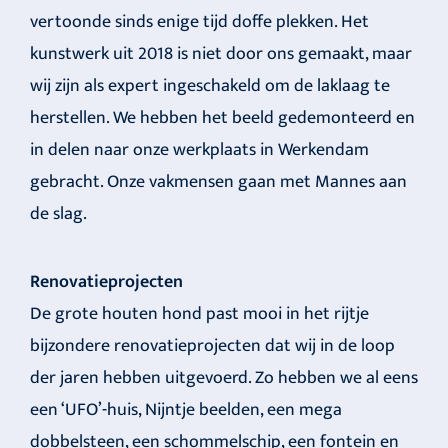
vertoonde sinds enige tijd doffe plekken. Het
kunstwerk uit 2018 is niet door ons gemaakt, maar
wij zijn als expert ingeschakeld om de laklaag te
herstellen. We hebben het beeld gedemonteerd en
in delen naar onze werkplaats in Werkendam
gebracht. Onze vakmensen gaan met Mannes aan
de slag.
Renovatieprojecten
De grote houten hond past mooi in het rijtje
bijzondere renovatieprojecten dat wij in de loop
der jaren hebben uitgevoerd. Zo hebben we al eens
een ‘UFO’-huis, Nijntje beelden, een mega
dobbelsteen, een schommelschip, een fontein en