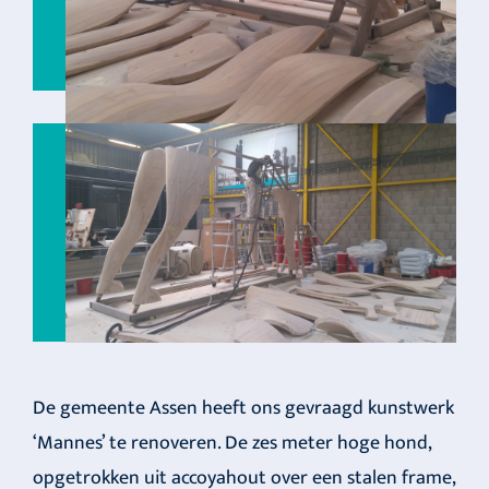
De gemeente Assen heeft ons gevraagd kunstwerk
‘Mannes’ te renoveren. De zes meter hoge hond,
opgetrokken uit accoyahout over een stalen frame,