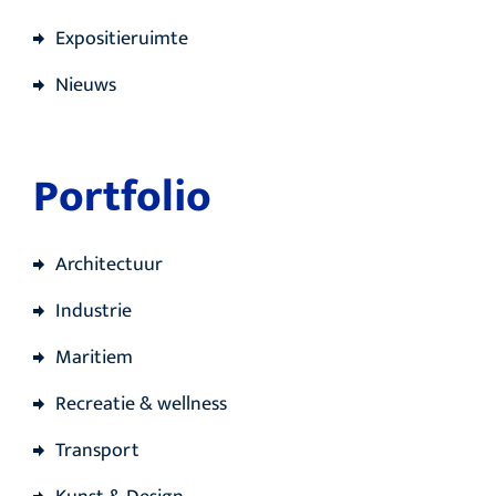
Expositieruimte
Nieuws
Portfolio
Architectuur
Industrie
Maritiem
Recreatie & wellness
Transport