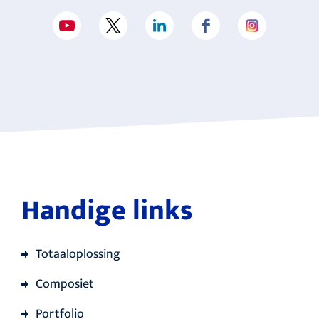
Handige links
Totaaloplossing
Composiet
Portfolio