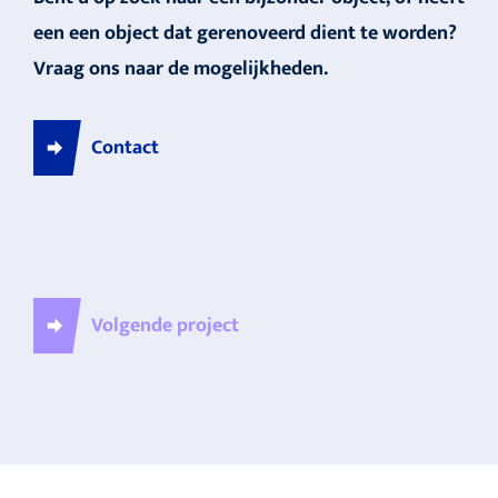
een een object dat gerenoveerd dient te worden?
Vraag ons naar de mogelijkheden.
Contact
Volgende project