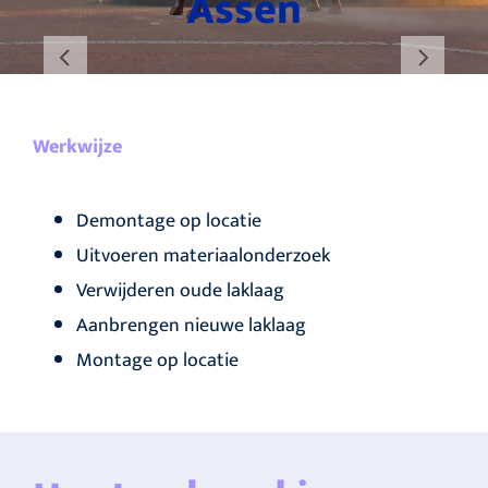
Assen
Werkwijze
Demontage op locatie
Uitvoeren materiaalonderzoek
Verwijderen oude laklaag
Aanbrengen nieuwe laklaag
Montage op locatie