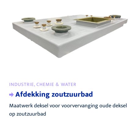
INDUSTRIE, CHEMIE & WATER
Afdekking zoutzuurbad
Maatwerk deksel voor voorvervanging oude deksel
op zoutzuurbad