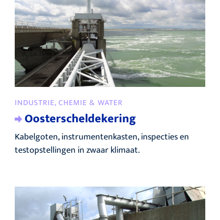
INDUSTRIE, CHEMIE & WATER
Oosterscheldekering
Kabelgoten, instrumentenkasten, inspecties en
testopstellingen in zwaar klimaat.