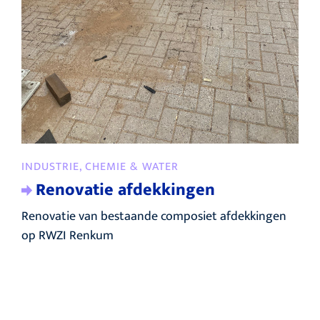
INDUSTRIE, CHEMIE & WATER
Renovatie afdekkingen
Renovatie van bestaande composiet afdekkingen
op RWZI Renkum