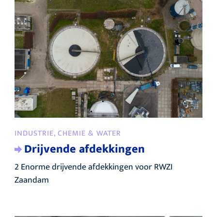
INDUSTRIE, CHEMIE & WATER
Drijvende afdekkingen
2 Enorme drijvende afdekkingen voor RWZI
Zaandam