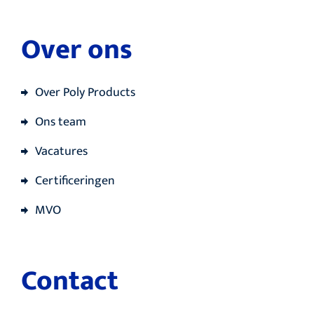
Over ons
Over Poly Products
Ons team
Vacatures
Certificeringen
MVO
Contact