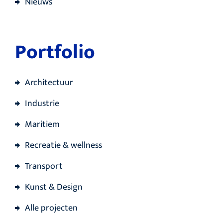
Nieuws
Portfolio
Architectuur
Industrie
Maritiem
Recreatie & wellness
Transport
Kunst & Design
Alle projecten