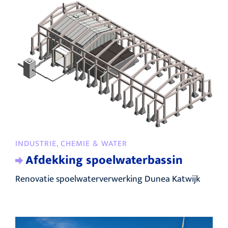
INDUSTRIE, CHEMIE & WATER
Afdekking spoelwaterbassin
Renovatie spoelwaterverwerking Dunea Katwijk