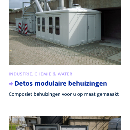
INDUSTRIE, CHEMIE & WATER
Detos modulaire behuizingen
Composiet behuizingen voor u op maat gemaaakt