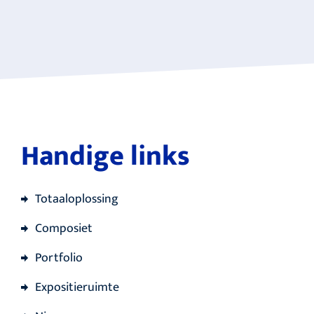
Handige links
Totaaloplossing
Composiet
Portfolio
Expositieruimte