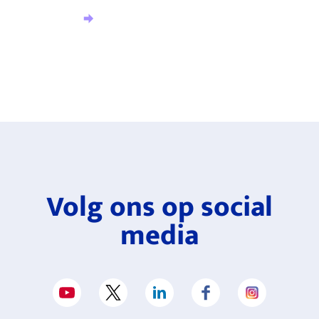
Aanmelden nieuwsbrief
Volg ons op social
media