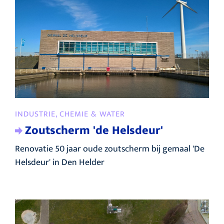
INDUSTRIE, CHEMIE & WATER
Zoutscherm 'de Helsdeur'
Renovatie 50 jaar oude zoutscherm bij gemaal 'De
Helsdeur' in Den Helder