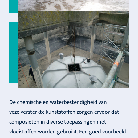
De chemische en waterbestendigheid van
vezelversterkte kunststoffen zorgen ervoor dat
composieten in diverse toepassingen met
vloeistoffen worden gebruikt. Een goed voorbeeld