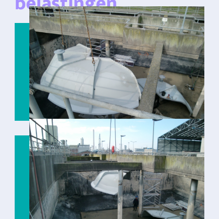
belastingen