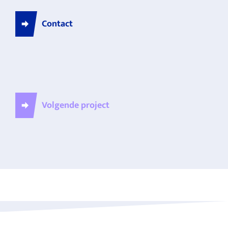
Contact
Volgende project