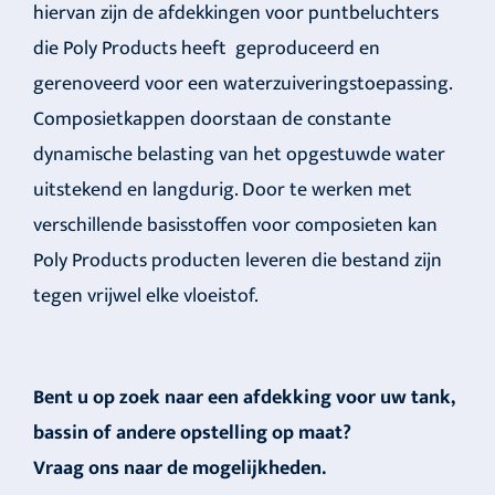
hiervan zijn de afdekkingen voor puntbeluchters
die Poly Products heeft geproduceerd en
gerenoveerd voor een waterzuiveringstoepassing.
Composietkappen doorstaan de constante
dynamische belasting van het opgestuwde water
uitstekend en langdurig. Door te werken met
verschillende basisstoffen voor composieten kan
Poly Products producten leveren die bestand zijn
tegen vrijwel elke vloeistof.
Bent u op zoek naar een afdekking voor uw tank,
bassin of andere opstelling op maat?
Vraag ons naar de mogelijkheden.