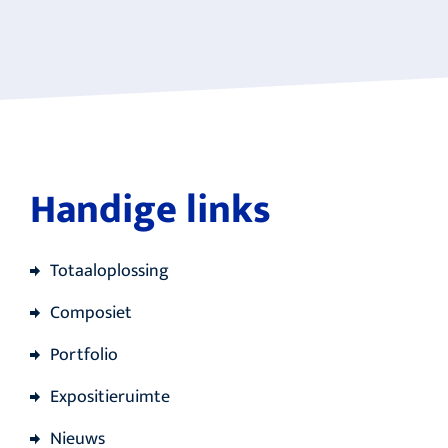
Handige links
Totaaloplossing
Composiet
Portfolio
Expositieruimte
Nieuws