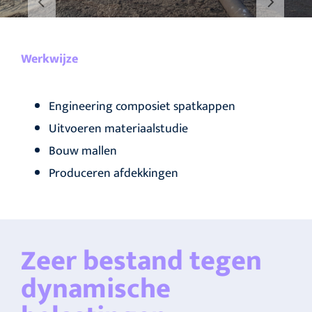
Werkwijze
Engineering composiet spatkappen
Uitvoeren materiaalstudie
Bouw mallen
Produceren afdekkingen
Zeer bestand tegen
dynamische