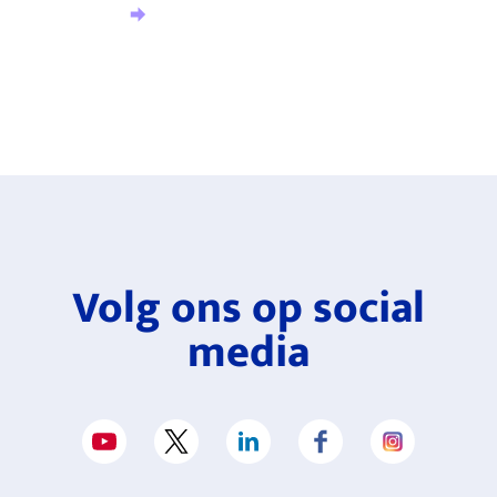
Aanmelden nieuwsbrief
Volg ons op social
media