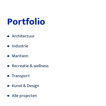
Portfolio
Architectuur
Industrie
Maritiem
Recreatie & wellness
Transport
Kunst & Design
Alle projecten