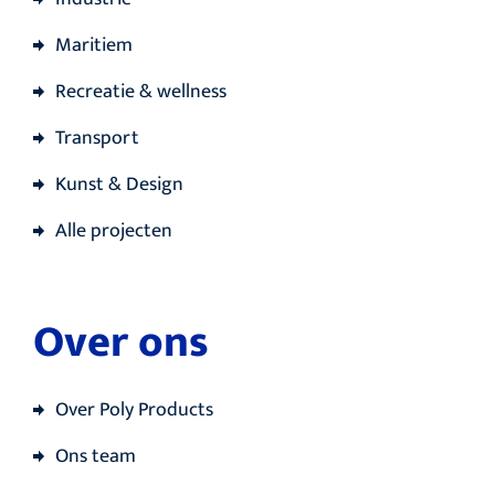
Maritiem
Recreatie & wellness
Transport
Kunst & Design
Alle projecten
Over ons
Over Poly Products
Ons team