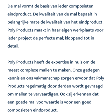
De mal vormt de basis van ieder composieten
eindproduct. De kwaliteit van de mal bepaalt in
belangrijke mate de kwaliteit van het eindproduct.
Poly Products maakt in haar eigen werkplaats voor
ieder project de perfecte mal; kloppend tot in
detail.
Poly Products heeft de expertise in huis om de
meest complexe mallen te maken. Onze gedegen
kennis en ons vakmanschap zorgen ervoor dat Poly
Products regelmatig door derden wordt gevraagd
om mallen te vervaardigen. Ook zij erkennen dat
een goede mal voorwaarde is voor een goed
composieten eindproduct.