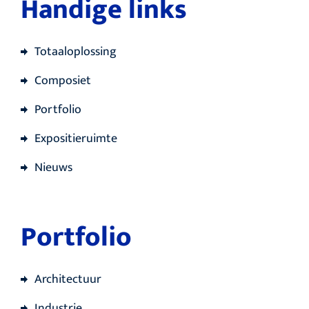
Handige links
Totaaloplossing
Composiet
Portfolio
Expositieruimte
Nieuws
Portfolio
Architectuur
Industrie