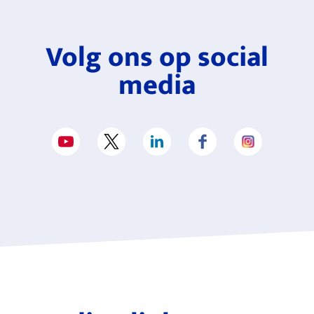
Volg ons op social
media