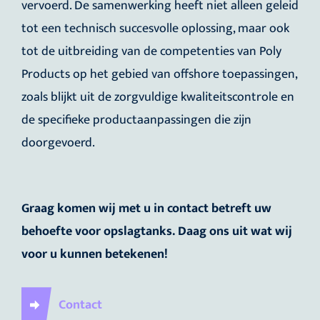
vervoerd. De samenwerking heeft niet alleen geleid
tot een technisch succesvolle oplossing, maar ook
tot de uitbreiding van de competenties van Poly
Products op het gebied van offshore toepassingen,
zoals blijkt uit de zorgvuldige kwaliteitscontrole en
de specifieke productaanpassingen die zijn
doorgevoerd.
Graag komen wij met u in contact betreft uw
behoefte voor opslagtanks. Daag ons uit wat wij
voor u kunnen betekenen!
Contact