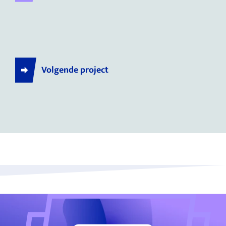
Volgende project