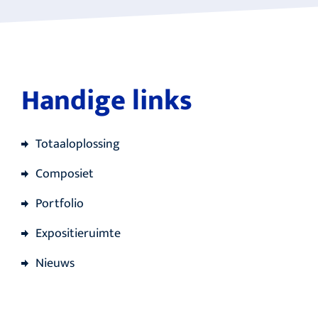
Handige links
Totaaloplossing
Composiet
Portfolio
Expositieruimte
Nieuws