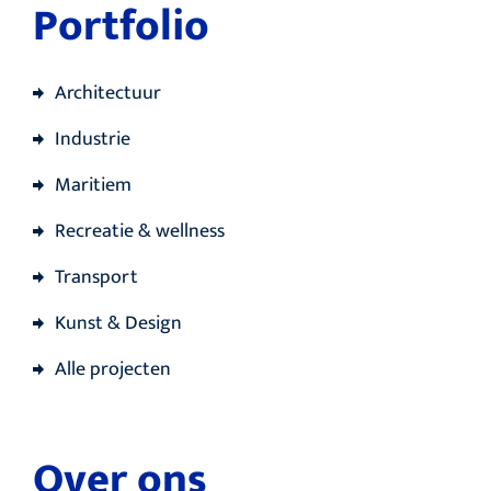
Portfolio
Architectuur
Industrie
Maritiem
Recreatie & wellness
Transport
Kunst & Design
Alle projecten
Over ons