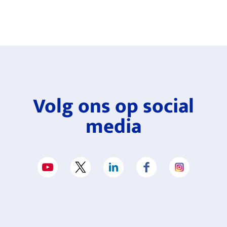
Volg ons op social
media