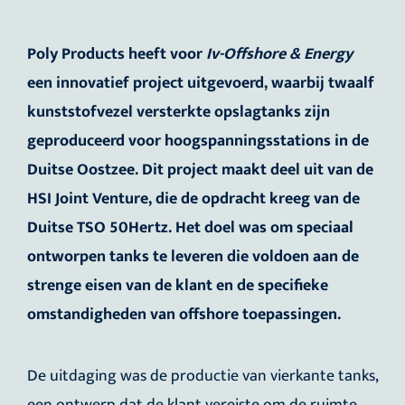
Poly Products heeft voor
Iv-Offshore & Energy
een innovatief project uitgevoerd, waarbij twaalf
kunststofvezel versterkte opslagtanks zijn
geproduceerd voor hoogspanningsstations in de
Duitse Oostzee. Dit project maakt deel uit van de
HSI Joint Venture, die de opdracht kreeg van de
Duitse TSO 50Hertz. Het doel was om speciaal
ontworpen tanks te leveren die voldoen aan de
strenge eisen van de klant en de specifieke
omstandigheden van offshore toepassingen.
De uitdaging was de productie van vierkante tanks,