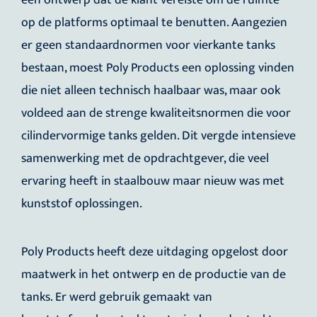
een ontwerp dat de klant vereiste om de ruimte
op de platforms optimaal te benutten. Aangezien
er geen standaardnormen voor vierkante tanks
bestaan, moest Poly Products een oplossing vinden
die niet alleen technisch haalbaar was, maar ook
voldeed aan de strenge kwaliteitsnormen die voor
cilindervormige tanks gelden. Dit vergde intensieve
samenwerking met de opdrachtgever, die veel
ervaring heeft in staalbouw maar nieuw was met
kunststof oplossingen.
Poly Products heeft deze uitdaging opgelost door
maatwerk in het ontwerp en de productie van de
tanks. Er werd gebruik gemaakt van