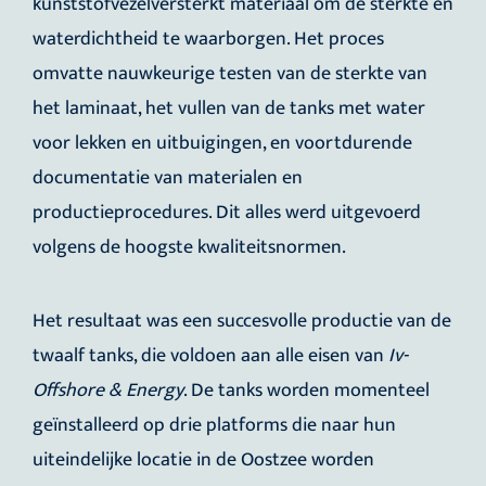
kunststofvezelversterkt materiaal om de sterkte en
waterdichtheid te waarborgen. Het proces
omvatte nauwkeurige testen van de sterkte van
het laminaat, het vullen van de tanks met water
voor lekken en uitbuigingen, en voortdurende
documentatie van materialen en
productieprocedures. Dit alles werd uitgevoerd
volgens de hoogste kwaliteitsnormen.
Het resultaat was een succesvolle productie van de
twaalf tanks, die voldoen aan alle eisen van
Iv-
Offshore & Energy
. De tanks worden momenteel
geïnstalleerd op drie platforms die naar hun
uiteindelijke locatie in de Oostzee worden