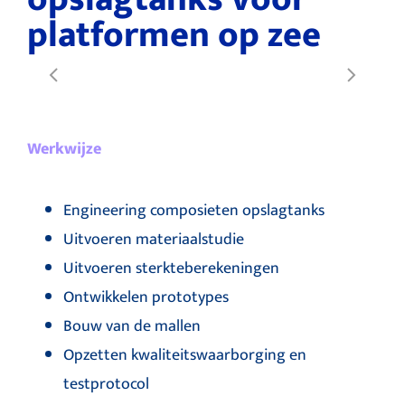
platformen op zee
Werkwijze
Engineering composieten opslagtanks
Uitvoeren materiaalstudie
Uitvoeren sterkteberekeningen
Ontwikkelen prototypes
Bouw van de mallen
Opzetten kwaliteitswaarborging en
testprotocol