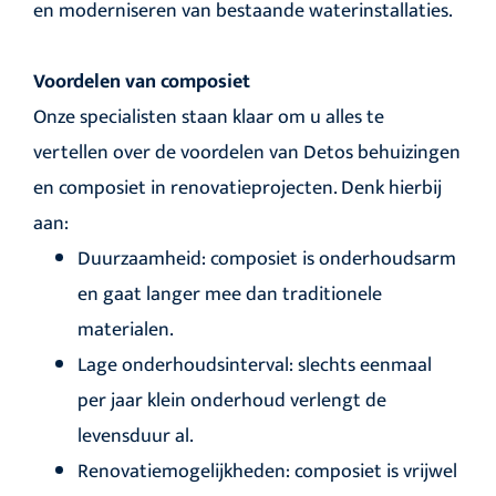
en moderniseren van bestaande waterinstallaties.
Voordelen van composiet
Onze specialisten staan klaar om u alles te
vertellen over de voordelen van Detos behuizingen
en composiet in renovatieprojecten. Denk hierbij
aan:
Duurzaamheid: composiet is onderhoudsarm
en gaat langer mee dan traditionele
materialen.
Lage onderhoudsinterval: slechts eenmaal
per jaar klein onderhoud verlengt de
levensduur al.
Renovatiemogelijkheden: composiet is vrijwel