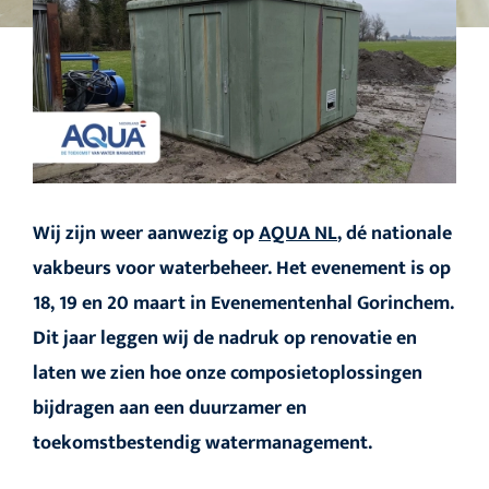
Wij zijn weer aanwezig op
AQUA NL
, dé nationale
vakbeurs voor waterbeheer. Het evenement is op
18, 19 en 20 maart in Evenementenhal Gorinchem.
Dit jaar leggen wij de nadruk op renovatie en
laten we zien hoe onze composietoplossingen
bijdragen aan een duurzamer en
toekomstbestendig watermanagement.