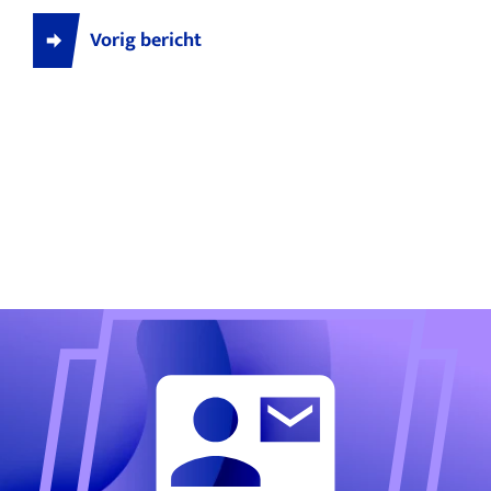
Vorig bericht