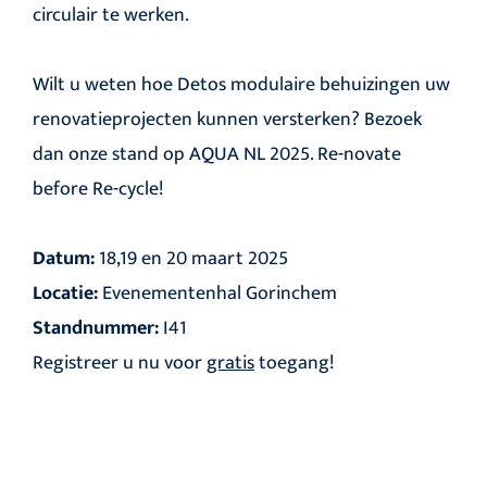
circulair te werken.
Wilt u weten hoe Detos modulaire behuizingen uw
renovatieprojecten kunnen versterken? Bezoek
dan onze stand op AQUA NL 2025. Re-novate
before Re-cycle!
Datum:
18,19 en 20 maart 2025
Locatie:
Evenementenhal Gorinchem
Standnummer:
I41
Registreer u nu voor
gratis
toegang!