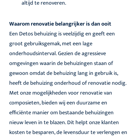
altijd te renoveren.
Waarom renovatie belangrijker is dan ooit
Een Detos behuizing is veelzijdig en geeft een
groot gebruiksgemak, met een lage
onderhoudsinterval. Gezien de agressieve
omgevingen waarin de behuizingen staan of
gewoon omdat de behuizing lang in gebruik is,
heeft de behuizing onderhoud of renovatie nodig.
Met onze mogelijkheden voor renovatie van
composieten, bieden wij een duurzame en
efficiënte manier om bestaande behuizingen
nieuw leven in te blazen. Dit helpt onze klanten
kosten te besparen, de levensduur te verlengen en