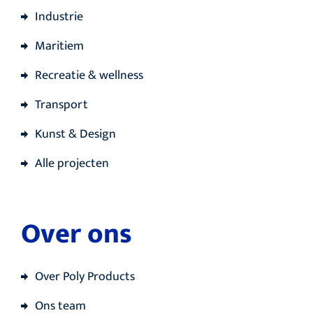
Industrie
Maritiem
Recreatie & wellness
Transport
Kunst & Design
Alle projecten
Over ons
Over Poly Products
Ons team