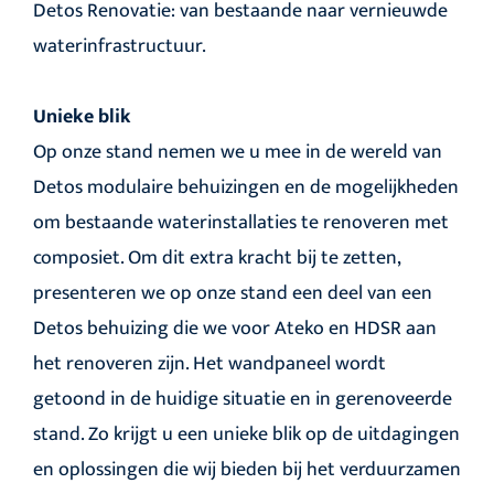
Detos Renovatie: van bestaande naar vernieuwde
waterinfrastructuur.
Unieke blik
Op onze stand nemen we u mee in de wereld van
Detos modulaire behuizingen en de mogelijkheden
om bestaande waterinstallaties te renoveren met
composiet. Om dit extra kracht bij te zetten,
presenteren we op onze stand een deel van een
Detos behuizing die we voor Ateko en HDSR aan
het renoveren zijn. Het wandpaneel wordt
getoond in de huidige situatie en in gerenoveerde
stand. Zo krijgt u een unieke blik op de uitdagingen
en oplossingen die wij bieden bij het verduurzamen