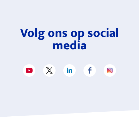
Volg ons op social
media