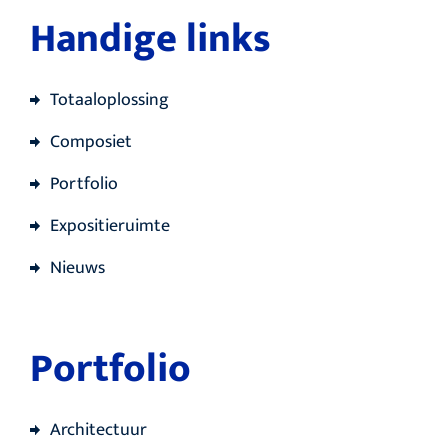
Handige links
Totaaloplossing
Composiet
Portfolio
Expositieruimte
Nieuws
Portfolio
Architectuur