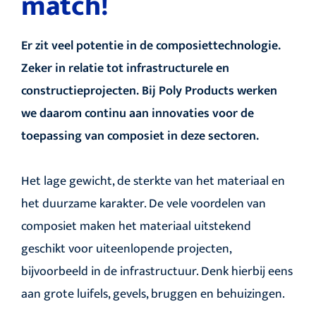
match!
Er zit veel potentie in de composiettechnologie.
Zeker in relatie tot infrastructurele en
constructieprojecten. Bij Poly Products werken
we daarom continu aan innovaties voor de
toepassing van composiet in deze sectoren.
Het lage gewicht, de sterkte van het materiaal en
het duurzame karakter. De vele voordelen van
composiet maken het materiaal uitstekend
geschikt voor uiteenlopende projecten,
bijvoorbeeld in de infrastructuur. Denk hierbij eens
aan grote luifels, gevels, bruggen en behuizingen.