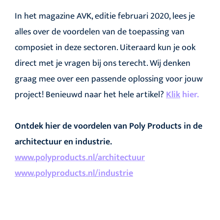
In het magazine AVK, editie februari 2020, lees je
alles over de voordelen van de toepassing van
composiet in deze sectoren. Uiteraard kun je ook
direct met je vragen bij ons terecht. Wij denken
graag mee over een passende oplossing voor jouw
project!
Benieuwd naar het hele artikel?
Klik
hier.
Ontdek hier de voordelen van Poly Products in de
architectuur en industrie.
www.polyproducts.nl/architectuur
www.polyproducts.nl/industrie