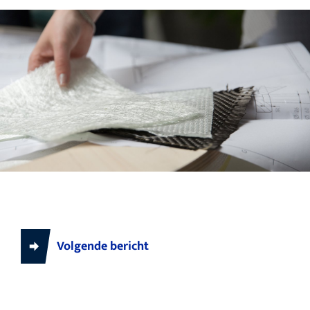
Volgende bericht