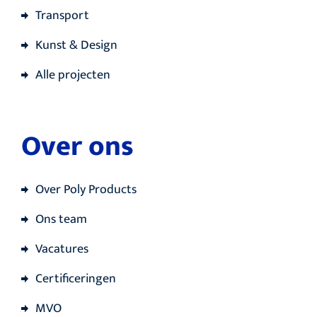
Transport
Kunst & Design
Alle projecten
Over ons
Over Poly Products
Ons team
Vacatures
Certificeringen
MVO