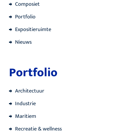
Composiet
Portfolio
Expositieruimte
Nieuws
Portfolio
Architectuur
Industrie
Maritiem
Recreatie & wellness