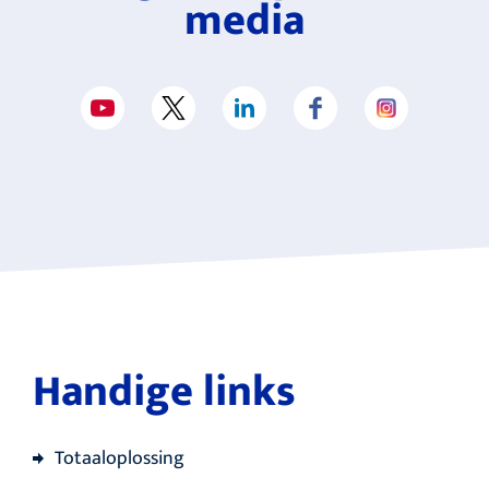
media
Handige links
Totaaloplossing