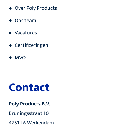
Over Poly Products
Ons team
Vacatures
Certificeringen
MVO
Contact
Poly Products B.V.
Bruningsstraat 10
4251 LA Werkendam