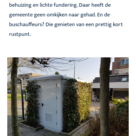
behuizing en lichte fundering. Daar heeft de
gemeente geen omkijken naar gehad. En de
buschauffeurs? Die genieten van een prettig kort
rustpunt.