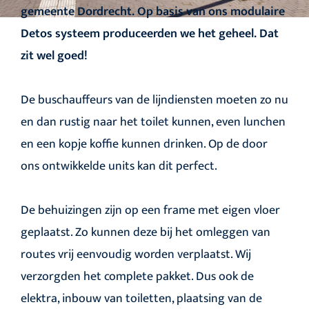
gemeente Dordrecht. Op basis van ons modulaire
Detos systeem produceerden we het geheel. Dat
zit wel goed!
De buschauffeurs van de lijndiensten moeten zo nu
en dan rustig naar het toilet kunnen, even lunchen
en een kopje koffie kunnen drinken. Op de door
ons ontwikkelde units kan dit perfect.
De behuizingen zijn op een frame met eigen vloer
geplaatst. Zo kunnen deze bij het omleggen van
routes vrij eenvoudig worden verplaatst. Wij
verzorgden het complete pakket. Dus ook de
elektra, inbouw van toiletten, plaatsing van de