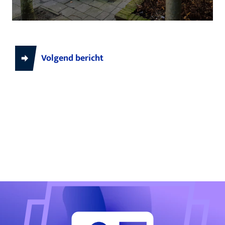
Volgend bericht