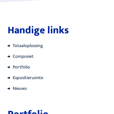
Handige links
Totaaloplossing
Composiet
Portfolio
Expositieruimte
Nieuws