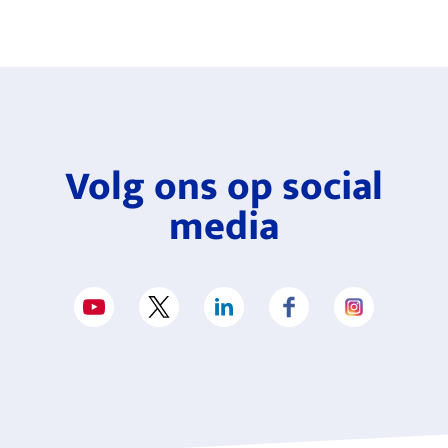
Volg ons op social
media