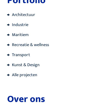
Portfolio
Architectuur
Industrie
Maritiem
Recreatie & wellness
Transport
Kunst & Design
Alle projecten
Over ons