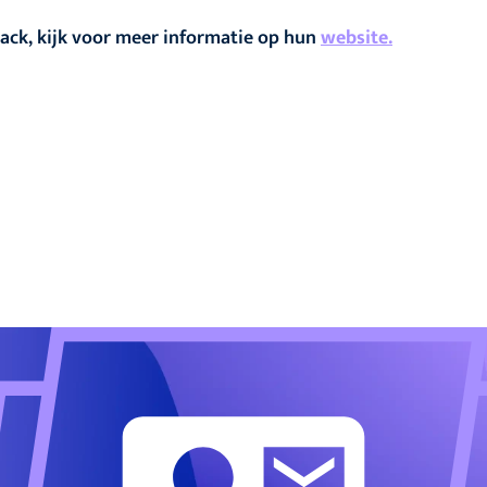
ack, kijk voor meer informatie op hun
website.