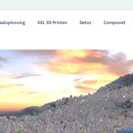
aaloplossing
XXL 3D Printen
Detos
Composiet