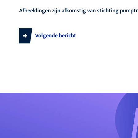
Afbeeldingen zijn afkomstig van stichting pumptr
Volgende bericht