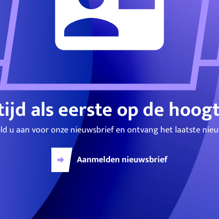
tijd als eerste op de hoog
ld u aan voor onze nieuwsbrief en ontvang het laatste nieu
Aanmelden nieuwsbrief