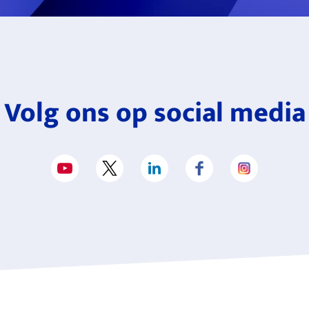
Volg ons op social media