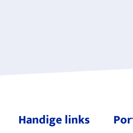
Handige links
Por