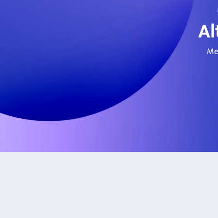
Al
Me