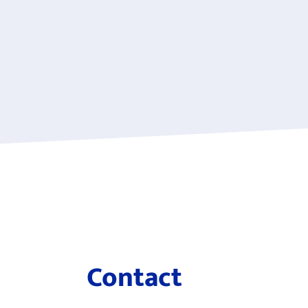
Contact