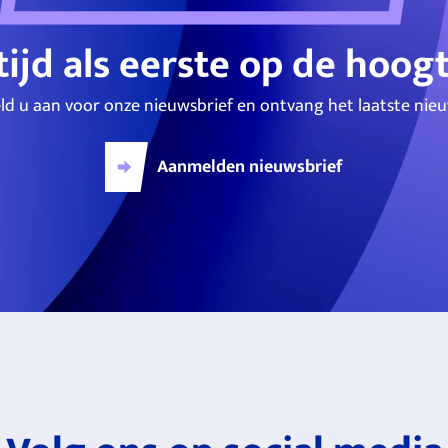
tijd als eerste op de hoog
ld u aan voor onze nieuwsbrief en ontvang het laatste nieu
Aanmelden nieuwsbrief