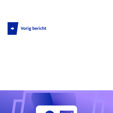
Vorig bericht