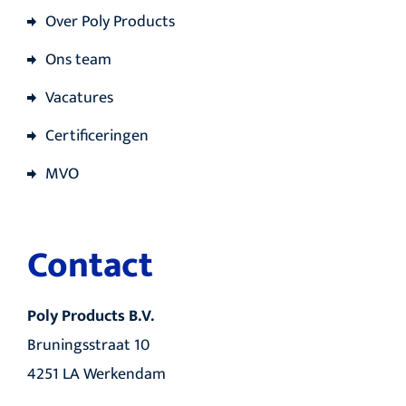
Over Poly Products
Ons team
Vacatures
Certificeringen
MVO
Contact
Poly Products B.V.
Bruningsstraat 10
4251 LA Werkendam