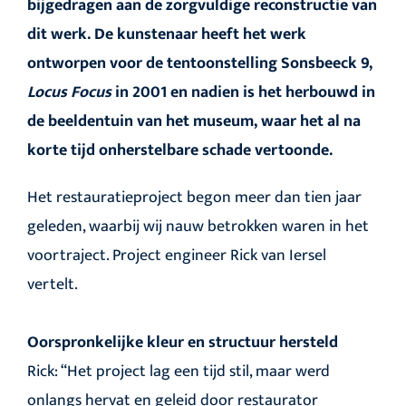
bijgedragen aan de zorgvuldige reconstructie van
dit werk.
De kunstenaar heeft het werk
ontworpen voor de tentoonstelling Sonsbeeck 9,
Locus Focus
in 2001 en nadien is het herbouwd in
de beeldentuin van het museum, waar het al na
korte tijd onherstelbare schade vertoonde.
Het restauratieproject begon meer dan tien jaar
geleden, waarbij wij nauw betrokken waren in het
voortraject. Project engineer Rick van Iersel
vertelt.
Oorspronkelijke kleur en structuur hersteld
Rick: “Het project lag een tijd stil, maar werd
onlangs hervat en geleid door restaurator