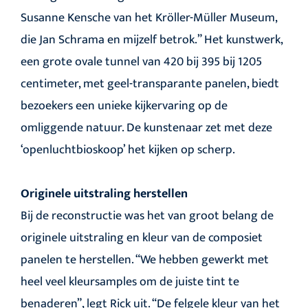
Susanne Kensche van het Kröller-Müller Museum,
die Jan Schrama en mijzelf betrok.” Het kunstwerk,
een grote ovale tunnel van 420 bij 395 bij 1205
centimeter, met geel-transparante panelen, biedt
bezoekers een unieke kijkervaring op de
omliggende natuur. De kunstenaar zet met deze
‘openluchtbioskoop’ het kijken op scherp.
Originele uitstraling herstellen
Bij de reconstructie was het van groot belang de
originele uitstraling en kleur van de composiet
panelen te herstellen. “We hebben gewerkt met
heel veel kleursamples om de juiste tint te
benaderen”, legt Rick uit. “De felgele kleur van het