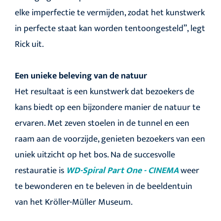
elke imperfectie te vermijden, zodat het kunstwerk
in perfecte staat kan worden tentoongesteld”, legt
Rick uit.
Een unieke beleving van de natuur
Het resultaat is een kunstwerk dat bezoekers de
kans biedt op een bijzondere manier de natuur te
ervaren. Met zeven stoelen in de tunnel en een
raam aan de voorzijde, genieten bezoekers van een
uniek uitzicht op het bos. Na de succesvolle
restauratie is
WD-Spiral Part One - CINEMA
weer
te bewonderen en te beleven in de beeldentuin
van het Kröller-Müller Museum.