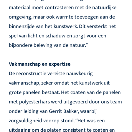
materiaal moet contrasteren met de natuurlijke
omgeving, maar ook warmte toevoegen aan de
binnenzijde van het kunstwerk. Dit versterkt het
spel van licht en schaduw en zorgt voor een
bijzondere beleving van de natuur.”
Vakmanschap en expertise
De reconstructie vereiste nauwkeurig
vakmanschap, zeker omdat het kunstwerk uit
grote panelen bestaat. Het coaten van de panelen
met polyesterhars werd uitgevoerd door ons team
onder leiding van Gerrit Bakker, waarbij
zorgvuldigheid voorop stond. “Het was een
uitdaging om de platen consistent te coaten en