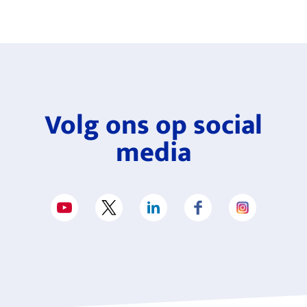
Volg ons op social
media