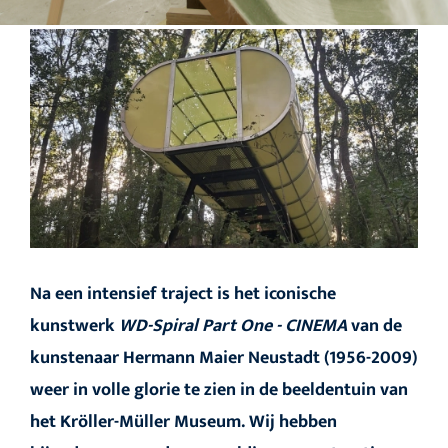
Na een intensief traject is het iconische
kunstwerk
WD-Spiral Part One - CINEMA
van de
kunstenaar Hermann Maier Neustadt (1956-2009)
weer in volle glorie te zien in de beeldentuin van
het Kröller-Müller Museum. Wij hebben