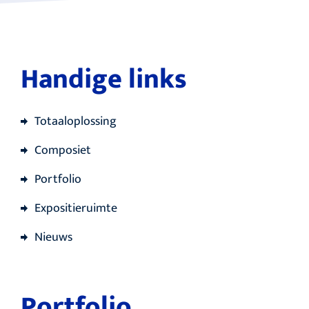
Handige links
Totaaloplossing
Composiet
Portfolio
Expositieruimte
Nieuws
Portfolio