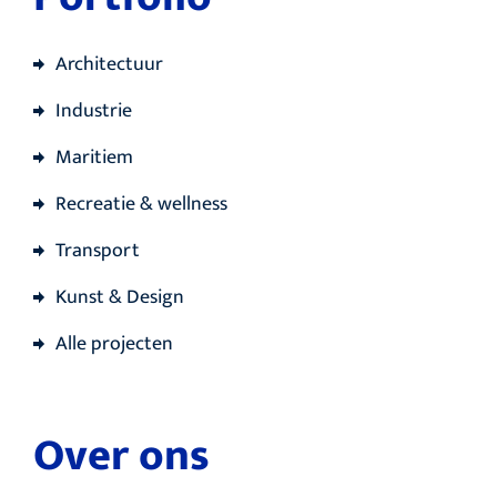
Architectuur
Industrie
Maritiem
Recreatie & wellness
Transport
Kunst & Design
Alle projecten
Over ons