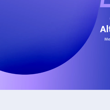
Al
Me