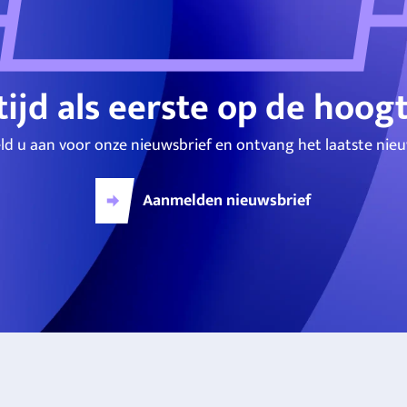
tijd als eerste op de hoog
ld u aan voor onze nieuwsbrief en ontvang het laatste nieu
Aanmelden nieuwsbrief