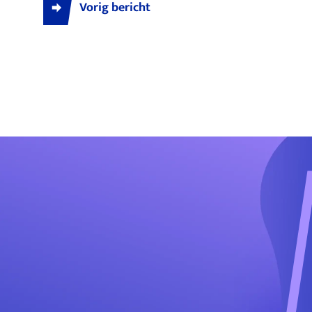
Vorig bericht