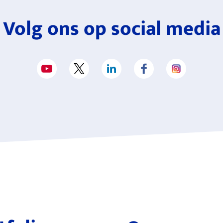
Volg ons op social media