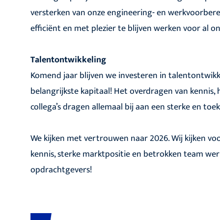
versterken van onze engineering- en werkvoorberei
efficiënt en met plezier te blijven werken voor al
Talentontwikkeling
Komend jaar blijven we investeren in talentontwikk
belangrijkste kapitaal! Het overdragen van kennis
collega’s dragen allemaal bij aan een sterke en to
We kijken met vertrouwen naar 2026. Wij kijken voor
kennis, sterke marktpositie en betrokken team wer
opdrachtgevers!