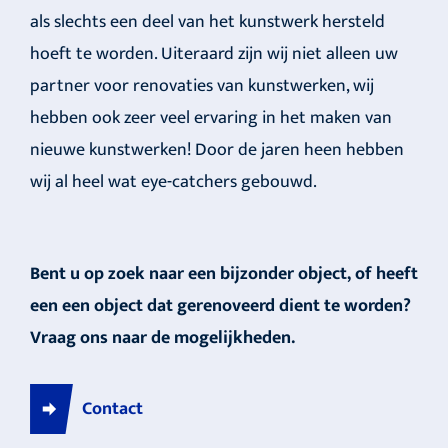
als slechts een deel van het kunstwerk hersteld
hoeft te worden. Uiteraard zijn wij niet alleen uw
partner voor renovaties van kunstwerken, wij
hebben ook zeer veel ervaring in het maken van
nieuwe kunstwerken! Door de jaren heen hebben
wij al heel wat eye-catchers gebouwd.
Bent u op zoek naar een bijzonder object, of heeft
een een object dat gerenoveerd dient te worden?
Vraag ons naar de mogelijkheden.
Contact