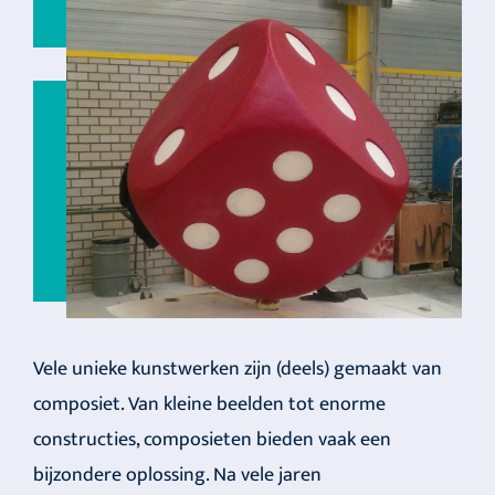
Vele unieke kunstwerken zijn (deels) gemaakt van
composiet. Van kleine beelden tot enorme
constructies, composieten bieden vaak een
bijzondere oplossing. Na vele jaren