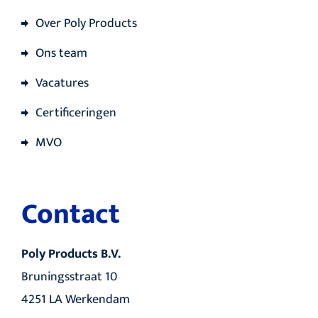
Over Poly Products
Ons team
Vacatures
Certificeringen
MVO
Contact
Poly Products B.V.
Bruningsstraat 10
4251 LA Werkendam