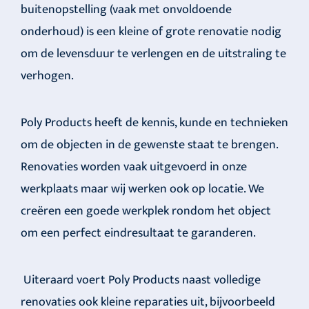
buitenopstelling (vaak met onvoldoende
onderhoud) is een kleine of grote renovatie nodig
om de levensduur te verlengen en de uitstraling te
verhogen.
Poly Products heeft de kennis, kunde en technieken
om de objecten in de gewenste staat te brengen.
Renovaties worden vaak uitgevoerd in onze
werkplaats maar wij werken ook op locatie. We
creëren een goede werkplek rondom het object
om een perfect eindresultaat te garanderen.
Uiteraard voert Poly Products naast volledige
renovaties ook kleine reparaties uit, bijvoorbeeld