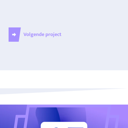
Volgende project