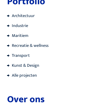
Portfolio
Architectuur
Industrie
Maritiem
Recreatie & wellness
Transport
Kunst & Design
Alle projecten
Over ons