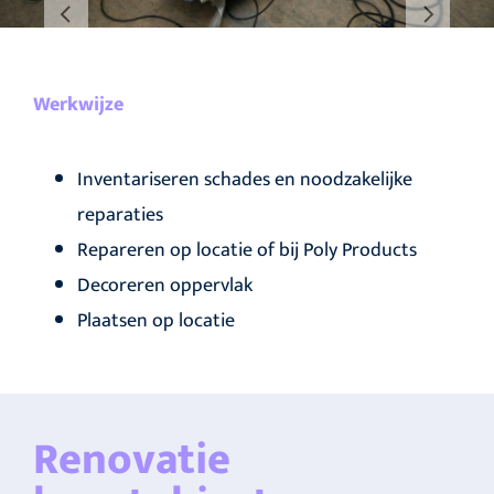
Werkwijze
Inventariseren schades en noodzakelijke
reparaties
Repareren op locatie of bij Poly Products
Decoreren oppervlak
Plaatsen op locatie
Renovatie