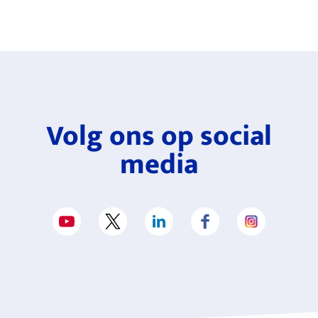
Volg ons op social
media