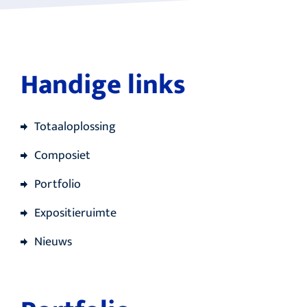
Handige links
Totaaloplossing
Composiet
Portfolio
Expositieruimte
Nieuws