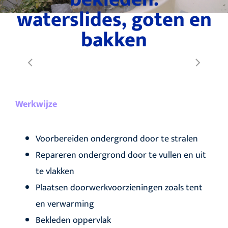
waterslides, goten en
bakken
Werkwijze
Voorbereiden ondergrond door te stralen
Repareren ondergrond door te vullen en uit
te vlakken
Plaatsen doorwerkvoorzieningen zoals tent
en verwarming
Bekleden oppervlak