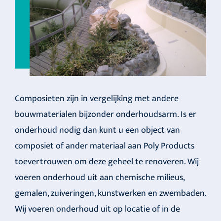
Composieten zijn in vergelijking met andere
bouwmaterialen bijzonder onderhoudsarm. Is er
onderhoud nodig dan kunt u een object van
composiet of ander materiaal aan Poly Products
toevertrouwen om deze geheel te renoveren. Wij
voeren onderhoud uit aan chemische milieus,
gemalen, zuiveringen, kunstwerken en zwembaden.
Wij voeren onderhoud uit op locatie of in de