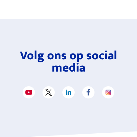
Volg ons op social
media