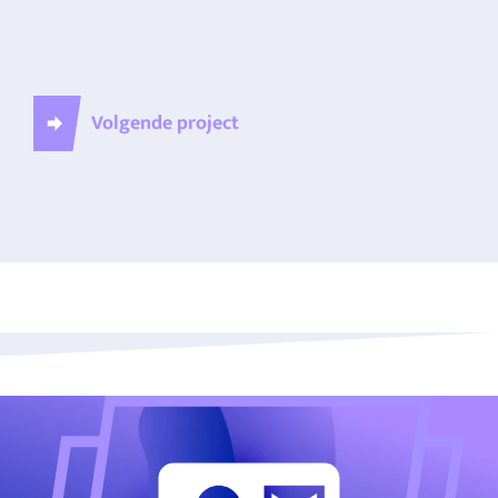
Volgende project