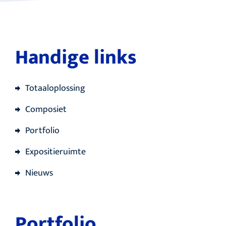
Handige links
Totaaloplossing
Composiet
Portfolio
Expositieruimte
Nieuws
Portfolio