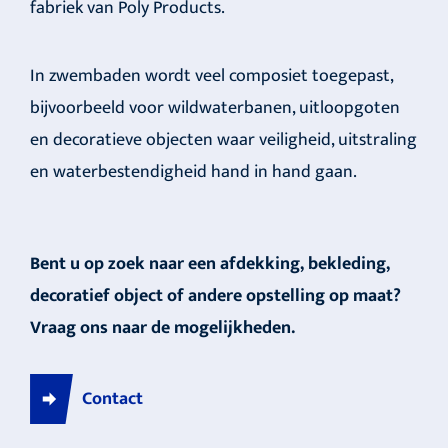
fabriek van Poly Products.
In zwembaden wordt veel composiet toegepast,
bijvoorbeeld voor wildwaterbanen, uitloopgoten
en decoratieve objecten waar veiligheid, uitstraling
en waterbestendigheid hand in hand gaan.
Bent u op zoek naar een afdekking, bekleding,
decoratief object of andere opstelling op maat?
Vraag ons naar de mogelijkheden.
Contact