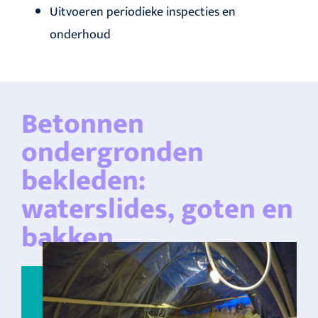
Uitvoeren periodieke inspecties en
onderhoud
Betonnen
ondergronden
bekleden:
waterslides, goten en
bakken