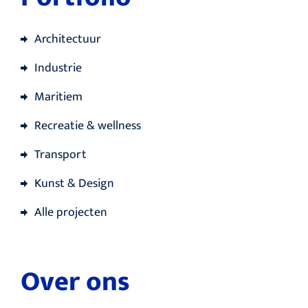
Architectuur
Industrie
Maritiem
Recreatie & wellness
Transport
Kunst & Design
Alle projecten
Over ons