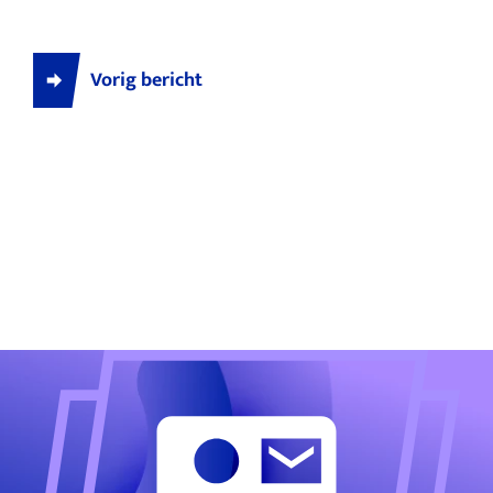
Vorig bericht