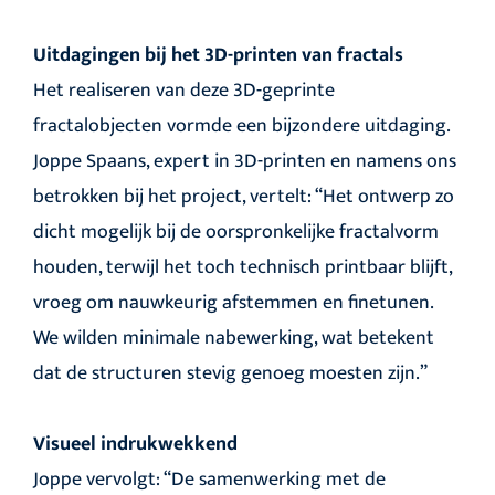
Uitdagingen bij het 3D-printen van fractals
Het realiseren van deze 3D-geprinte
fractalobjecten vormde een bijzondere uitdaging.
Joppe Spaans, expert in 3D-printen en namens ons
betrokken bij het project, vertelt: “Het ontwerp zo
dicht mogelijk bij de oorspronkelijke fractalvorm
houden, terwijl het toch technisch printbaar blijft,
vroeg om nauwkeurig afstemmen en finetunen.
We wilden minimale nabewerking, wat betekent
dat de structuren stevig genoeg moesten zijn.”
Visueel indrukwekkend
Joppe vervolgt: “De samenwerking met de