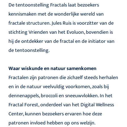
De tentoonstelling Fractals laat bezoekers
kennismaken met de wonderlijke wereld van
fractale structuren. Jules Ruis is voorzitter van de
stichting Vrienden van het Evoluon, bovendien is
hij de ontdekker van de fractal en de initiator van
de tentoonstelling.
Waar wiskunde en natuur samenkomen
Fractalen zijn patronen die zichzelf steeds herhalen
en in de natuur veelvuldig voorkomen, zoals bij
dennenappels, broccoli en sneeuwvlokken. In het
Fractal Forest, onderdeel van het Digital Wellness
Center, kunnen bezoekers ervaren hoe deze
patronen invloed hebben op ons welzijn.