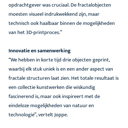
opdrachtgever was cruciaal. De fractalobjecten
moesten visueel indrukwekkend zijn, maar
technisch ook haalbaar binnen de mogelijkheden
van het 3D-printproces.”
Innovatie en samenwerking
“We hebben in korte tijd drie objecten geprint,
waarbij elk stuk uniek is en een ander aspect van
fractale structuren laat zien. Het totale resultaat is
een collectie kunstwerken die wiskundig
fascinerend is, maar ook inspireert met de
eindeloze mogelijkheden van natuur en
technologie”, vertelt Joppe.