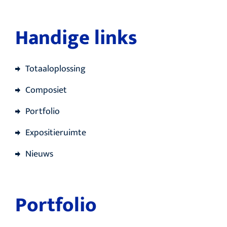
Handige links
Totaaloplossing
Composiet
Portfolio
Expositieruimte
Nieuws
Portfolio