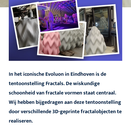
In het iconische
Evoluon in Eindhoven
is de
tentoonstelling Fractals. De wiskundige
schoonheid van fractale vormen staat centraal.
Wij hebben bijgedragen aan deze tentoonstelling
door verschillende 3D-geprinte fractalobjecten te
realiseren.