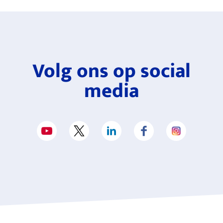
Volg ons op social
media