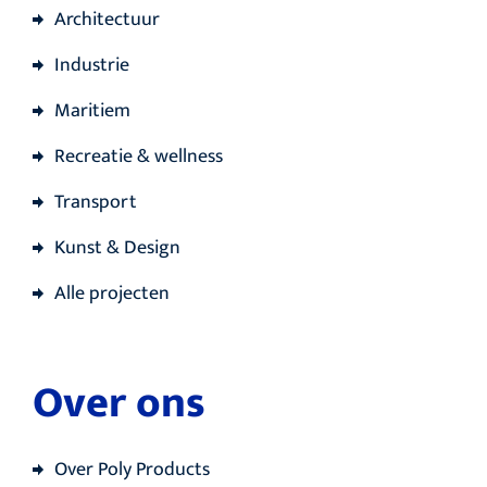
Architectuur
Industrie
Maritiem
Recreatie & wellness
Transport
Kunst & Design
Alle projecten
Over ons
Over Poly Products