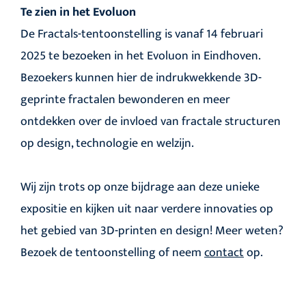
Te zien in het Evoluon
De
Fractals-tentoonstelling
is vanaf 14 februari
2025 te bezoeken in het Evoluon in Eindhoven.
Bezoekers kunnen hier de indrukwekkende 3D-
geprinte fractalen bewonderen en meer
ontdekken over de invloed van fractale structuren
op design, technologie en welzijn.
Wij zijn trots op onze bijdrage aan deze unieke
expositie en kijken uit naar verdere innovaties op
het gebied van 3D-printen en design! Meer weten?
Bezoek de tentoonstelling of neem
contact
op.