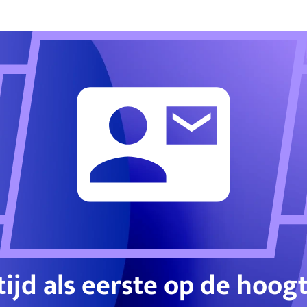
tijd als eerste op de hoog