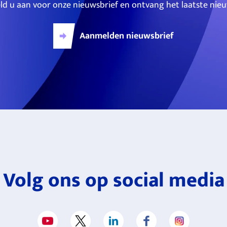
ld u aan voor onze nieuwsbrief en ontvang het laatste nieu
Aanmelden nieuwsbrief
Volg ons op social media