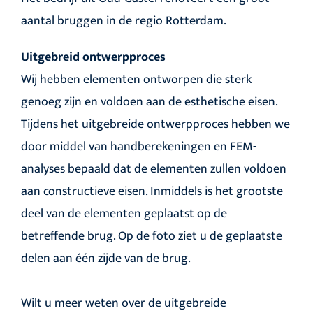
aantal bruggen in de regio Rotterdam.
Uitgebreid ontwerpproces
Wij hebben elementen ontworpen die sterk
genoeg zijn en voldoen aan de esthetische eisen.
Tijdens het uitgebreide ontwerpproces hebben we
door middel van handberekeningen en FEM-
analyses bepaald dat de elementen zullen voldoen
aan constructieve eisen. Inmiddels is het grootste
deel van de elementen geplaatst op de
betreffende brug. Op de foto ziet u de geplaatste
delen aan één zijde van de brug.
Wilt u meer weten over de uitgebreide