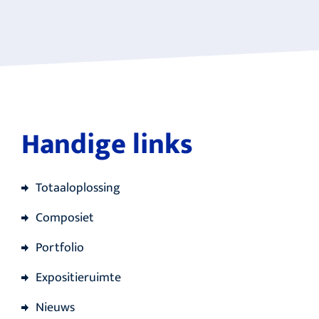
Handige links
Totaaloplossing
Composiet
Portfolio
Expositieruimte
Nieuws