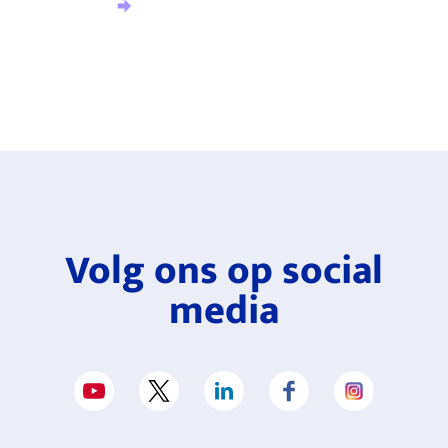
Aanmelden nieuwsbrief
Volg ons op social
media