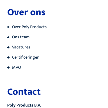
Over ons
Over Poly Products
Ons team
Vacatures
Certificeringen
MVO
Contact
Poly Products B.V.