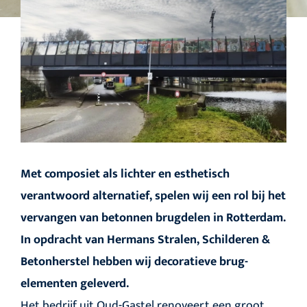
Met composiet als lichter en esthetisch
verantwoord alternatief, spelen wij een rol bij het
vervangen van betonnen brugdelen in Rotterdam.
In opdracht van Hermans Stralen, Schilderen &
Betonherstel hebben wij decoratieve brug-
elementen geleverd.
Het bedrijf uit Oud-Gastel renoveert een groot