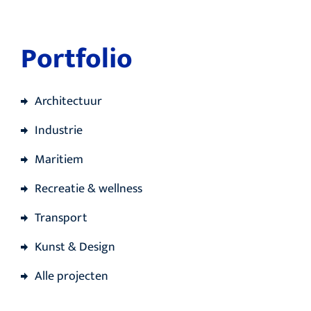
Portfolio
Architectuur
Industrie
Maritiem
Recreatie & wellness
Transport
Kunst & Design
Alle projecten