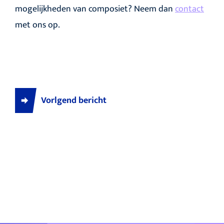
mogelijkheden van composiet? Neem dan
contact
met ons op.
Vorlgend bericht