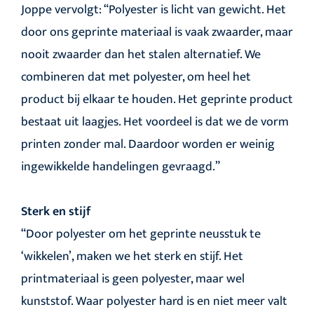
Joppe vervolgt: “Polyester is licht van gewicht. Het
door ons geprinte materiaal is vaak zwaarder, maar
nooit zwaarder dan het stalen alternatief. We
combineren dat met polyester, om heel het
product bij elkaar te houden. Het geprinte product
bestaat uit laagjes. Het voordeel is dat we de vorm
printen zonder mal. Daardoor worden er weinig
ingewikkelde handelingen gevraagd.”
Sterk en stijf
“Door polyester om het geprinte neusstuk te
‘wikkelen’, maken we het sterk en stijf. Het
printmateriaal is geen polyester, maar wel
kunststof. Waar polyester hard is en niet meer valt