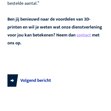
bestelde aantal.”
Ben jij benieuwd naar de voordelen van 3D-
printen en wil je weten wat onze dienstverlening
voor jou kan betekenen? Neem dan
contact
met
ons op.
Volgend bericht