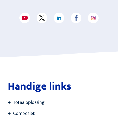
Handige links
Totaaloplossing
Composiet