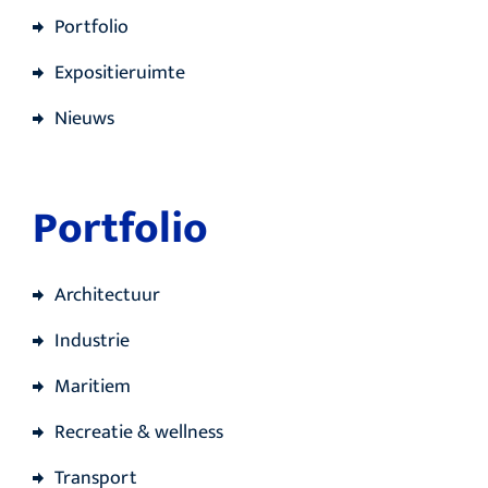
Portfolio
Expositieruimte
Nieuws
Portfolio
Architectuur
Industrie
Maritiem
Recreatie & wellness
Transport