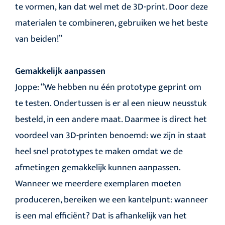
te vormen, kan dat wel met de 3D-print. Door deze
materialen te combineren, gebruiken we het beste
van beiden!”
Gemakkelijk aanpassen
Joppe: “We hebben nu één prototype geprint om
te testen. Ondertussen is er al een nieuw neusstuk
besteld, in een andere maat. Daarmee is direct het
voordeel van 3D-printen benoemd: we zijn in staat
heel snel prototypes te maken omdat we de
afmetingen gemakkelijk kunnen aanpassen.
Wanneer we meerdere exemplaren moeten
produceren, bereiken we een kantelpunt: wanneer
is een mal efficiënt? Dat is afhankelijk van het