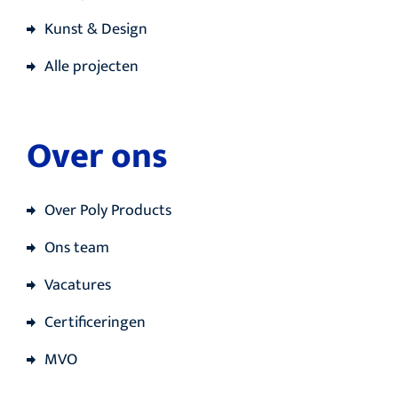
Kunst & Design
Alle projecten
Over ons
Over Poly Products
Ons team
Vacatures
Certificeringen
MVO