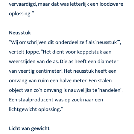
vervaardigd, maar dat was letterlijk een loodzware
oplossing.”
Neusstuk
“Wij omschrijven dit onderdeel zelf als ‘neusstuk’”,
vertelt Joppe. “Het dient voor koppelstuk aan
weerszijden van de as. Die as heeft een diameter
van veertig centimeter! Het neusstuk heeft een
omvang van ruim een halve meter. Een stalen
object van zo’n omvang is nauwelijks te ‘handelen’.
Een staalproducent was op zoek naar een
lichtgewicht oplossing.”
Licht van gewicht