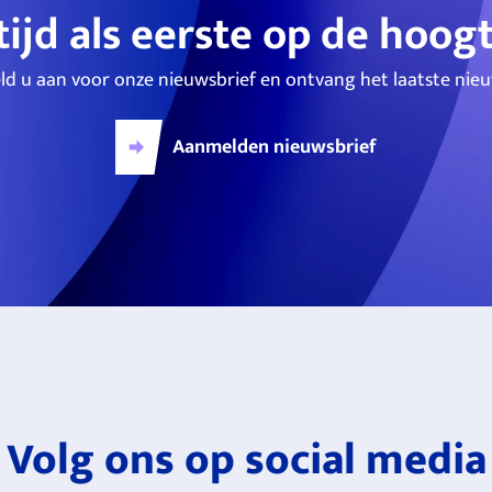
tijd als eerste op de hoog
ld u aan voor onze nieuwsbrief en ontvang het laatste nieu
Aanmelden nieuwsbrief
Volg ons op social media