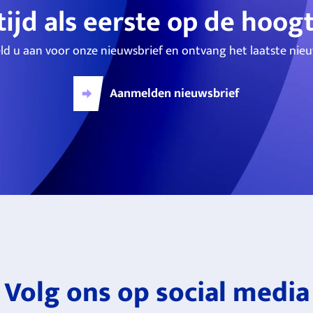
tijd als eerste op de hoog
ld u aan voor onze nieuwsbrief en ontvang het laatste nieu
Aanmelden nieuwsbrief
Volg ons op social media