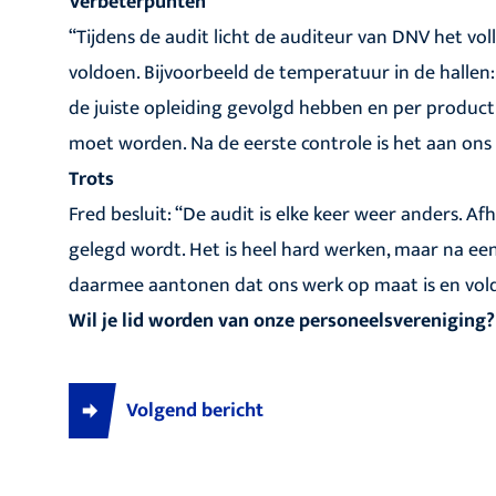
Verbeterpunten
“Tijdens de audit licht de auditeur van DNV het voll
voldoen. Bijvoorbeeld de temperatuur in de halle
de juiste opleiding gevolgd hebben en per product
moet worden. Na de eerste controle is het aan ons
Trots
Fred besluit: “De audit is elke keer weer anders. A
gelegd wordt. Het is heel hard werken, maar na een 
daarmee aantonen dat ons werk op maat is en vold
Wil je lid worden van onze personeelsvereniging?
Volgend bericht