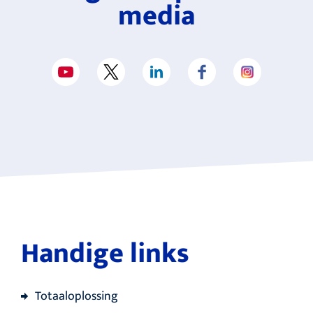
media
Handige links
Totaaloplossing