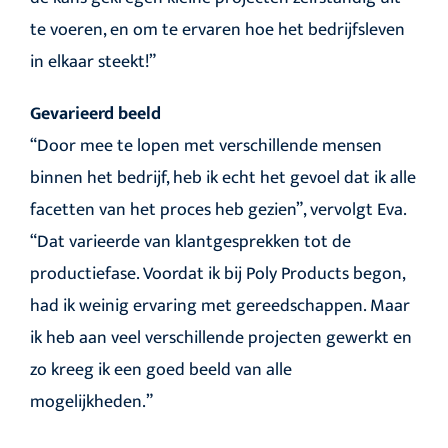
te voeren, en om te ervaren hoe het bedrijfsleven
in elkaar steekt!”
Gevarieerd beeld
“Door mee te lopen met verschillende mensen
binnen het bedrijf, heb ik echt het gevoel dat ik alle
facetten van het proces heb gezien”, vervolgt Eva.
“Dat varieerde van klantgesprekken tot de
productiefase. Voordat ik bij Poly Products begon,
had ik weinig ervaring met gereedschappen. Maar
ik heb aan veel verschillende projecten gewerkt en
zo kreeg ik een goed beeld van alle
mogelijkheden.”