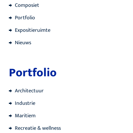
Composiet
Portfolio
Expositieruimte
Nieuws
Portfolio
Architectuur
Industrie
Maritiem
Recreatie & wellness