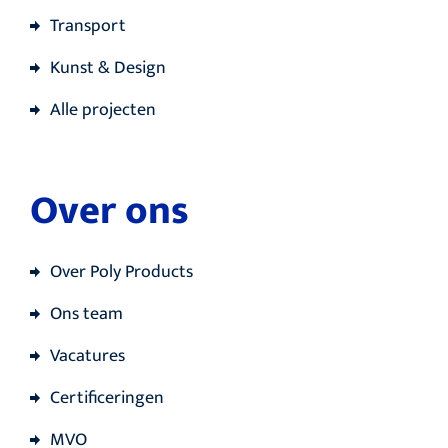
Transport
Kunst & Design
Alle projecten
Over ons
Over Poly Products
Ons team
Vacatures
Certificeringen
MVO