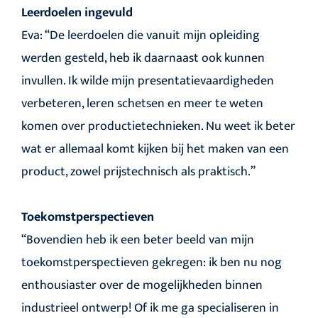
Leerdoelen ingevuld
Eva: “De leerdoelen die vanuit mijn opleiding
werden gesteld, heb ik daarnaast ook kunnen
invullen. Ik wilde mijn presentatievaardigheden
verbeteren, leren schetsen en meer te weten
komen over productietechnieken. Nu weet ik beter
wat er allemaal komt kijken bij het maken van een
product, zowel prijstechnisch als praktisch.”
Toekomstperspectieven
“Bovendien heb ik een beter beeld van mijn
toekomstperspectieven gekregen: ik ben nu nog
enthousiaster over de mogelijkheden binnen
industrieel ontwerp! Of ik me ga specialiseren in