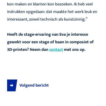
kon maken en klanten kon bezoeken. Ik heb veel
indrukken opgedaan: dat maakte het werk leuk en
interessant, zowel technisch als kunstzinnig.”
Heeft de stage-ervaring van Eva je interesse
gewekt voor een stage of baan in composiet of
3D-printen? Neem dan
contact
met ons op.
Volgend bericht