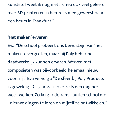
kunststof weet ik nog niet. Ik heb ook veel geleerd
over 3D-printen en ik ben zelfs mee geweest naar
een beurs in Frankfurt!”
‘Het maken’ ervaren
Eva: “De school probeert ons bewustzijn van ‘het
maken’ te vergroten, maar bij Poly heb ik het
daadwerkelijk kunnen ervaren. Werken met
composieten was bijvoorbeeld helemaal nieuw
voor mij.” Eva vervolgt: “De sfeer bij Poly Products
is geweldig! Dit jaar ga ik hier zelfs één dag per
week werken. Zo krijg ik de kans - buiten school om
- nieuwe dingen te leren en mijzelf te ontwikkelen.”