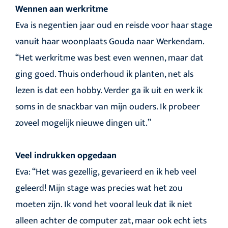
Wennen aan werkritme
Eva is negentien jaar oud en reisde voor haar stage
vanuit haar woonplaats Gouda naar Werkendam.
“Het werkritme was best even wennen, maar dat
ging goed. Thuis onderhoud ik planten, net als
lezen is dat een hobby. Verder ga ik uit en werk ik
soms in de snackbar van mijn ouders. Ik probeer
zoveel mogelijk nieuwe dingen uit.”
Veel indrukken opgedaan
Eva: “Het was gezellig, gevarieerd en ik heb veel
geleerd! Mijn stage was precies wat het zou
moeten zijn. Ik vond het vooral leuk dat ik niet
alleen achter de computer zat, maar ook echt iets