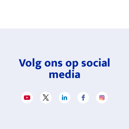
Volg ons op social
media