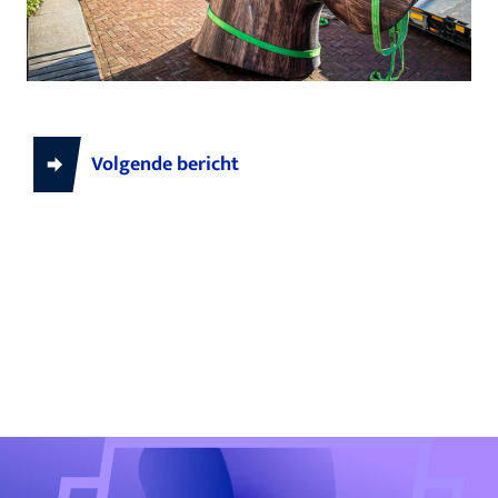
Volgende bericht