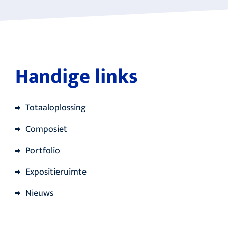
Handige links
Totaaloplossing
Composiet
Portfolio
Expositieruimte
Nieuws