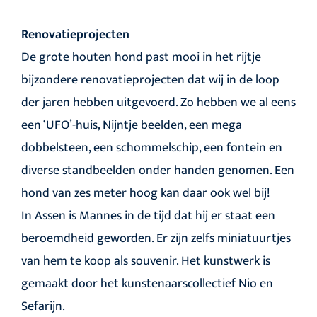
Renovatieprojecten
De grote houten hond past mooi in het rijtje
bijzondere renovatieprojecten dat wij in de loop
der jaren hebben uitgevoerd. Zo hebben we al eens
een ‘UFO’-huis, Nijntje beelden, een mega
dobbelsteen, een schommelschip, een fontein en
diverse standbeelden onder handen genomen. Een
hond van zes meter hoog kan daar ook wel bij!
In Assen is Mannes in de tijd dat hij er staat een
beroemdheid geworden. Er zijn zelfs miniatuurtjes
van hem te koop als souvenir. Het kunstwerk is
gemaakt door het kunstenaarscollectief Nio en
Sefarijn.