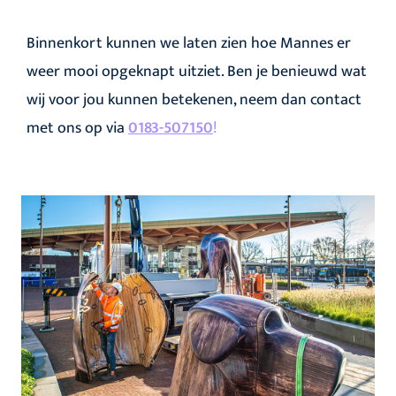
Binnenkort kunnen we laten zien hoe Mannes er
weer mooi opgeknapt uitziet. Ben je benieuwd wat
wij voor jou kunnen betekenen, neem dan contact
met ons op via
0183-507150
!