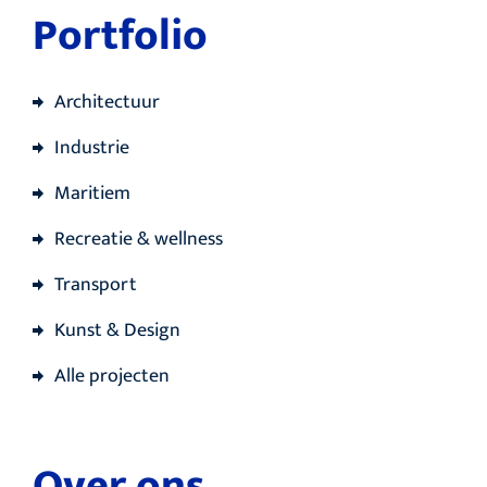
Portfolio
Architectuur
Industrie
Maritiem
Recreatie & wellness
Transport
Kunst & Design
Alle projecten
Over ons