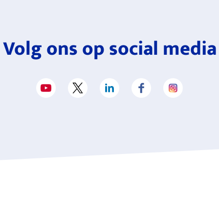
Volg ons op social media