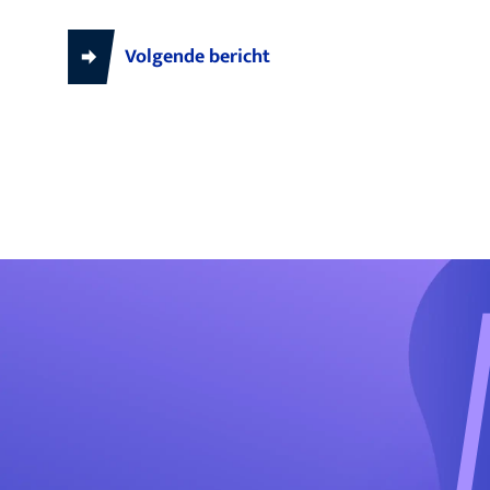
Volgende bericht