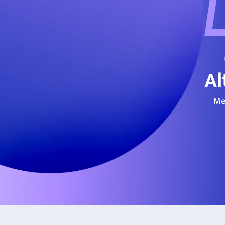
Al
Me