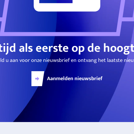
tijd als eerste op de hoog
ld u aan voor onze nieuwsbrief en ontvang het laatste nieu
Aanmelden nieuwsbrief