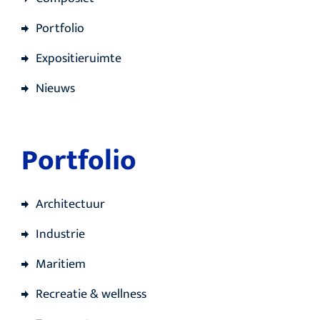
Portfolio
Expositieruimte
Nieuws
Portfolio
Architectuur
Industrie
Maritiem
Recreatie & wellness