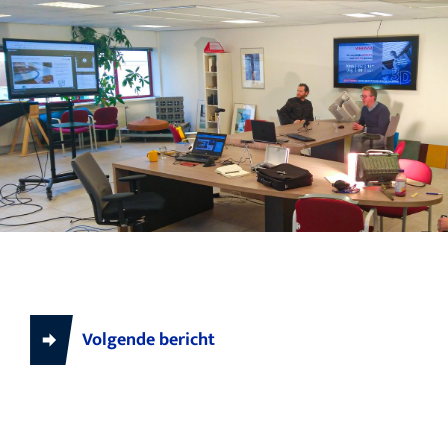
Volgende bericht