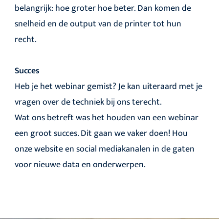
belangrijk: hoe groter hoe beter. Dan komen de
snelheid en de output van de printer tot hun
recht.
Succes
Heb je het webinar gemist? Je kan uiteraard met je
vragen over de techniek bij ons terecht.
Wat ons betreft was het houden van een webinar
een groot succes. Dit gaan we vaker doen! Hou
onze website en social mediakanalen in de gaten
voor nieuwe data en onderwerpen.