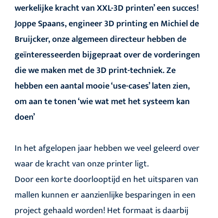
werkelijke kracht van XXL-3D printen’ een succes!
Joppe Spaans, engineer 3D printing en Michiel de
Bruijcker, onze algemeen directeur hebben de
geïnteresseerden bijgepraat over de vorderingen
die we maken met de 3D print-techniek. Ze
hebben een aantal mooie ‘use-cases’ laten zien,
om aan te tonen ‘wie wat met het systeem kan
doen’
In het afgelopen jaar hebben we veel geleerd over
waar de kracht van onze printer ligt.
Door een korte doorlooptijd en het uitsparen van
mallen kunnen er aanzienlijke besparingen in een
project gehaald worden! Het formaat is daarbij