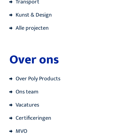
Transport
Kunst & Design
Alle projecten
Over ons
Over Poly Products
Ons team
Vacatures
Certificeringen
MVO