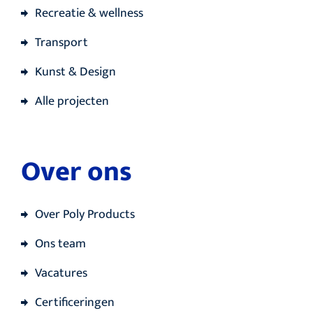
Recreatie & wellness
Transport
Kunst & Design
Alle projecten
Over ons
Over Poly Products
Ons team
Vacatures
Certificeringen