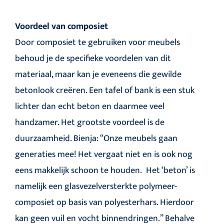
Voordeel van composiet
Door composiet te gebruiken voor meubels
behoud je de specifieke voordelen van dit
materiaal, maar kan je eveneens die gewilde
betonlook creëren. Een tafel of bank is een stuk
lichter dan echt beton en daarmee veel
handzamer. Het grootste voordeel is de
duurzaamheid. Bienja: “Onze meubels gaan
generaties mee! Het vergaat niet en is ook nog
eens makkelijk schoon te houden. Het ‘beton’ is
namelijk een glasvezelversterkte polymeer-
composiet op basis van polyesterhars. Hierdoor
kan geen vuil en vocht binnendringen.” Behalve