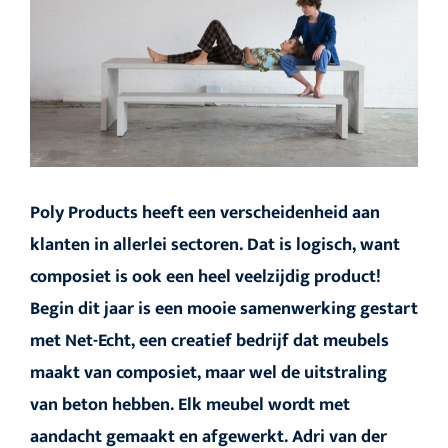
Poly Products heeft een verscheidenheid aan
klanten in allerlei sectoren. Dat is logisch, want
composiet is ook een heel veelzijdig product!
Begin dit jaar is een mooie samenwerking gestart
met Net-Echt, een creatief bedrijf dat meubels
maakt van composiet, maar wel de uitstraling
van beton hebben. Elk meubel wordt met
aandacht gemaakt en afgewerkt. Adri van der