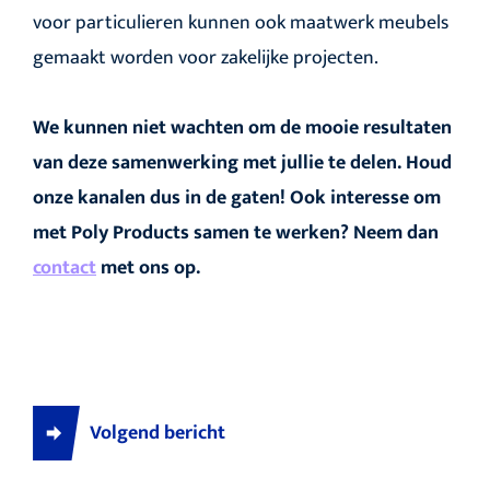
voor particulieren kunnen ook maatwerk meubels
gemaakt worden voor zakelijke projecten.
We kunnen niet wachten om de mooie resultaten
van deze samenwerking met jullie te delen. Houd
onze kanalen dus in de gaten! Ook interesse om
met Poly Products samen te werken? Neem dan
contact
met ons op.
Volgend bericht