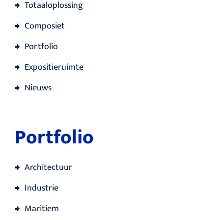
Totaaloplossing
Composiet
Portfolio
Expositieruimte
Nieuws
Portfolio
Architectuur
Industrie
Maritiem