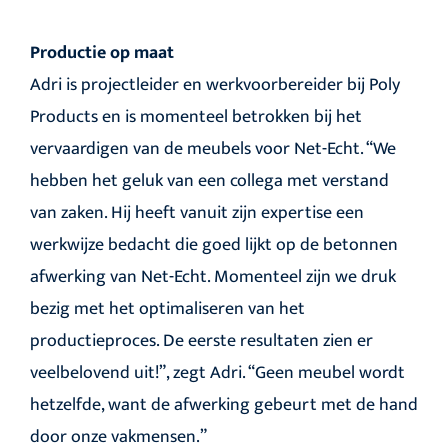
Productie op maat
Adri is projectleider en werkvoorbereider bij Poly
Products en is momenteel betrokken bij het
vervaardigen van de meubels voor Net-Echt. “We
hebben het geluk van een collega met verstand
van zaken. Hij heeft vanuit zijn expertise een
werkwijze bedacht die goed lijkt op de betonnen
afwerking van Net-Echt. Momenteel zijn we druk
bezig met het optimaliseren van het
productieproces. De eerste resultaten zien er
veelbelovend uit!”, zegt Adri. “Geen meubel wordt
hetzelfde, want de afwerking gebeurt met de hand
door onze vakmensen.”