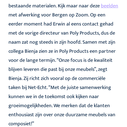
bestaande materialen. Kijk maar naar
deze
beelden
met afwerking voor Bergen op Zoom
. Op een
eerder moment had Erwin al eens contact gehad
met de vorige directeur van Poly Products, dus de
naam zat nog steeds in zijn hoofd. Samen met zijn
collega Bienja zien ze in Poly Products een partner
voor de lange termijn. “Onze focus is de kwaliteit
blijven leveren die past bij onze meubels”, zegt
Bienja. Zij richt zich vooral op de commerciële
taken bij Net-Echt. “Met de juiste samenwerking
kunnen we in de toekomst ook kijken naar
groeimogelijkheden. We merken dat de klanten
enthousiast zijn over onze duurzame meubels van
composiet!”