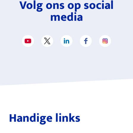
Volg ons op social
media
Handige links