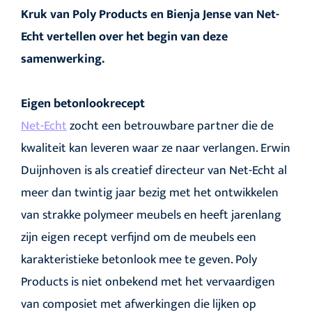
Kruk van Poly Products en Bienja Jense van Net-
Echt vertellen over het begin van deze
samenwerking.
Eigen betonlookrecept
Net-Echt
zocht een betrouwbare partner die de
kwaliteit kan leveren waar ze naar verlangen. Erwin
Duijnhoven is als creatief directeur van Net-Echt al
meer dan twintig jaar bezig met het ontwikkelen
van strakke polymeer meubels en heeft jarenlang
zijn eigen recept verfijnd om de meubels een
karakteristieke betonlook mee te geven. Poly
Products is niet onbekend met het vervaardigen
van composiet met afwerkingen die lijken op