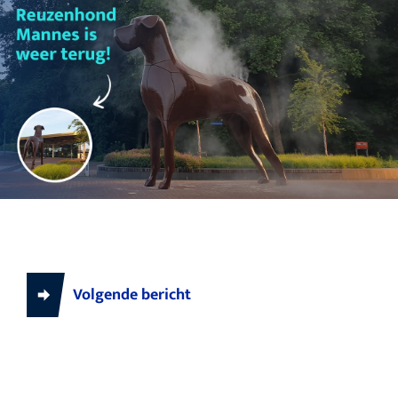
Volgende bericht