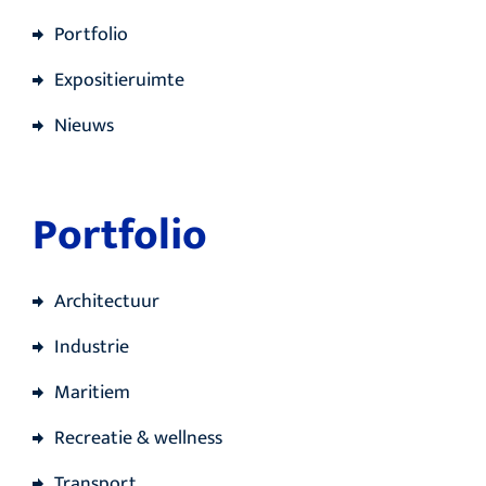
Portfolio
Expositieruimte
Nieuws
Portfolio
Architectuur
Industrie
Maritiem
Recreatie & wellness
Transport