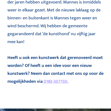
der jaren hebben uitgevoerd. Mannes is inmiddels
weer in elkaar gezet. Met de nieuwe laklaag op de
binnen- en buitenkant is Mannes tegen weer en
wind beschermd. Wij hebben de gemeente
gegarandeerd dat ‘de kunsthond’ nu vijftig jaar
mee kan!
Heeft u ook een kunstwerk dat gerenoveerd moet
worden? Of heeft u een idee voor een nieuw
kunstwerk? Neem dan contact met ons op voor de
mogelijkheden via
0183-507150.