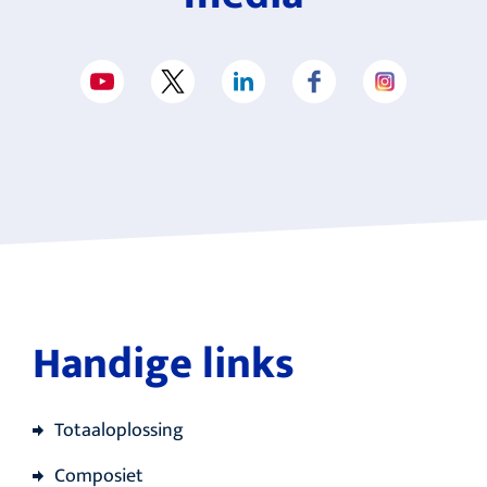
Handige links
Totaaloplossing
Composiet