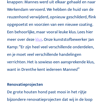
knappen: Mannes werd uit elkaar gehaald en naar
Werkendam vervoerd. We hebben de huid van de
reuzenhond verwijderd, opnieuw geschilderd, flink
opgepoetst en voorzien van een nieuwe coating.
Een behoorlijke, maar vooral leuke klus. Lees hier
meer over deze
klus
. Onze kunststofbewerker Jan
Kamp: “Er zijn heel veel verschillende onderdelen,
en je moet veel verschillende handelingen
verrichten. Het is sowieso een aansprekende klus,
want in Drenthe kent iedereen Mannes!”
Renovatieprojecten
De grote houten hond past mooi in het rijtje
bijzondere renovatieprojecten dat wij in de loop