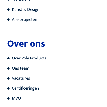
Kunst & Design
Alle projecten
Over ons
Over Poly Products
Ons team
Vacatures
Certificeringen
MVO