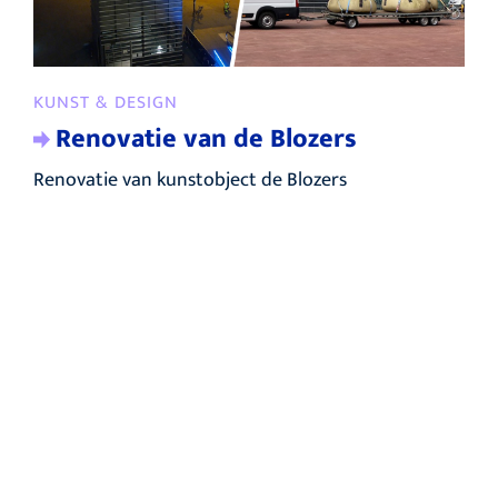
KUNST & DESIGN
Renovatie van de Blozers
Renovatie van kunstobject de Blozers