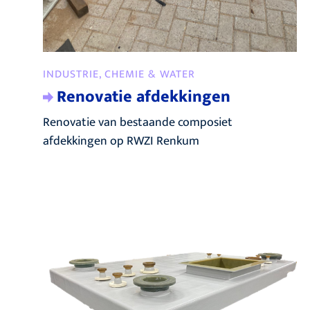
INDUSTRIE, CHEMIE & WATER
Renovatie afdekkingen
Renovatie van bestaande composiet
afdekkingen op RWZI Renkum